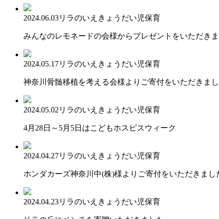
2024.06.03
リラのいえ
きょうだい児保育
みんなのレモネードの会様からプレゼントをいただきま
2024.05.17
リラのいえ
きょうだい児保育
神奈川骨髄移植を考える会様よりご寄付をいただきまし
2024.05.02
リラのいえ
きょうだい児保育
4月28日～5月5日はこどもホスピスウィーク
2024.04.27
リラのいえ
きょうだい児保育
ホンダカーズ神奈川中(株)様よりご寄付をいただきまし
2024.04.23
リラのいえ
きょうだい児保育