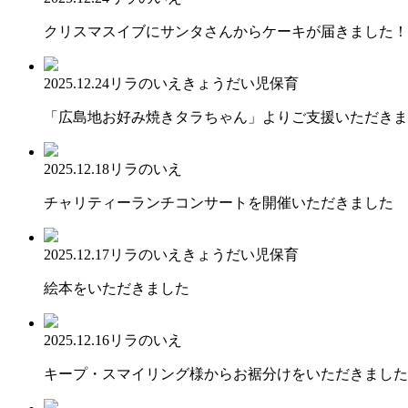
クリスマスイブにサンタさんからケーキが届きました！
2025.12.24
リラのいえ
きょうだい児保育
「広島地お好み焼きタラちゃん」よりご支援いただきま
2025.12.18
リラのいえ
チャリティーランチコンサートを開催いただきました
2025.12.17
リラのいえ
きょうだい児保育
絵本をいただきました
2025.12.16
リラのいえ
キープ・スマイリング様からお裾分けをいただきました