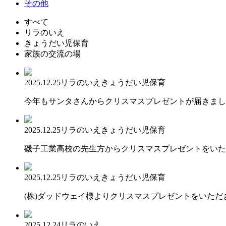
その他
すべて
リラのいえ
きょうだい児保育
家族の交流の場
2025.12.25
リラのいえ
きょうだい児保育
今年もサンタさんからクリスマスプレゼントが届きまし
2025.12.25
リラのいえ
きょうだい児保育
磯子工業高校の先生方からクリスマスプレゼントをいた
2025.12.25
リラのいえ
きょうだい児保育
(株)ダッドウェイ様よりクリスマスプレゼントをいただ
2025.12.24
リラのいえ