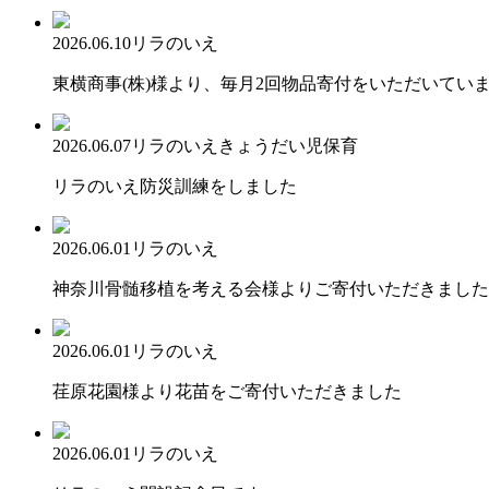
2026.06.10
リラのいえ
東横商事(株)様より、毎月2回物品寄付をいただいてい
2026.06.07
リラのいえ
きょうだい児保育
リラのいえ防災訓練をしました
2026.06.01
リラのいえ
神奈川骨髄移植を考える会様よりご寄付いただきました
2026.06.01
リラのいえ
荏原花園様より花苗をご寄付いただきました
2026.06.01
リラのいえ