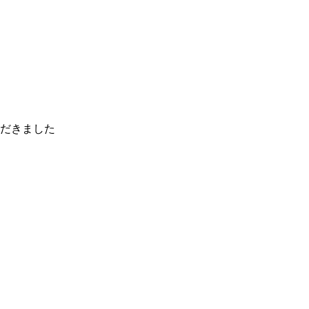
だきました