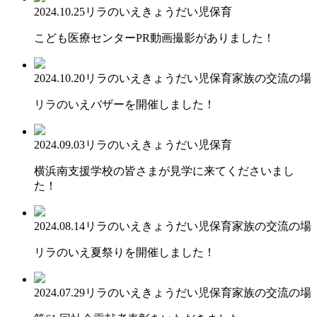
2024.10.25
リラのいえ
きょうだい児保育
こども医療センターPR動画撮影がありました！
2024.10.20
リラのいえ
きょうだい児保育
家族の交流の場
リラのいえバザーを開催しました！
2024.09.03
リラのいえ
きょうだい児保育
横浜南支援学校の皆さまが見学に来てくださいまし
た！
2024.08.14
リラのいえ
きょうだい児保育
家族の交流の場
リラのいえ夏祭りを開催しました！
2024.07.29
リラのいえ
きょうだい児保育
家族の交流の場