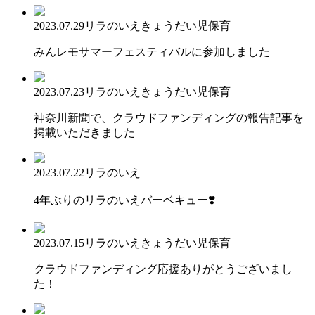
2023.07.29
リラのいえ
きょうだい児保育
みんレモサマーフェスティバルに参加しました
2023.07.23
リラのいえ
きょうだい児保育
神奈川新聞で、クラウドファンディングの報告記事を
掲載いただきました
2023.07.22
リラのいえ
4年ぶりのリラのいえバーベキュー❣️
2023.07.15
リラのいえ
きょうだい児保育
クラウドファンディング応援ありがとうございまし
た！