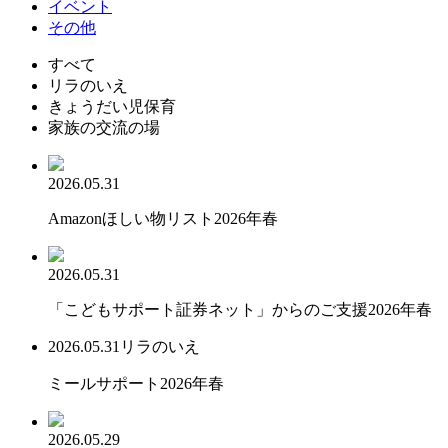
イベント
その他
すべて
リラのいえ
きょうだい児保育
家族の交流の場
2026.05.31
Amazonほしい物リスト2026年春
2026.05.31
「こどもサポート証券ネット」からのご支援2026年春
2026.05.31
リラのいえ
ミールサポート2026年春
2026.05.29