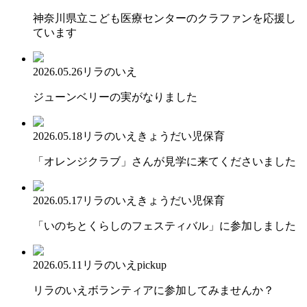
神奈川県立こども医療センターのクラファンを応援し
ています
2026.05.26
リラのいえ
ジューンベリーの実がなりました
2026.05.18
リラのいえ
きょうだい児保育
「オレンジクラブ」さんが見学に来てくださいました
2026.05.17
リラのいえ
きょうだい児保育
「いのちとくらしのフェスティバル」に参加しました
2026.05.11
リラのいえ
pickup
リラのいえボランティアに参加してみませんか？