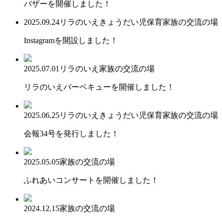
バザーを開催しました！
2025.09.24
リラのいえ
きょうだい児保育
家族の交流の場
Instagramを開設しました！
2025.07.01
リラのいえ
家族の交流の場
リラのいえバーベキューを開催しました！
2025.06.25
リラのいえ
きょうだい児保育
家族の交流の場
会報34号を発行しました！
2025.05.05
家族の交流の場
ふれあいコンサートを開催しました！
2024.12.15
家族の交流の場