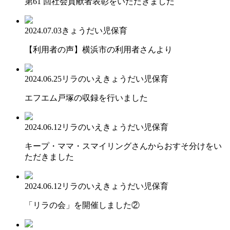
第61 回社会貢献者表彰をいただきました
2024.07.03
きょうだい児保育
【利用者の声】横浜市の利用者さんより
2024.06.25
リラのいえ
きょうだい児保育
エフエム戸塚の収録を行いました
2024.06.12
リラのいえ
きょうだい児保育
キープ・ママ・スマイリングさんからおすそ分けをい
ただきました
2024.06.12
リラのいえ
きょうだい児保育
「リラの会」を開催しました②