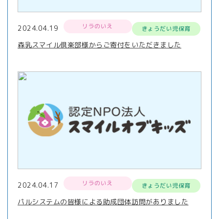
リラのいえ
2024.04.19
きょうだい児保育
森乳スマイル倶楽部様からご寄付をいただきました
リラのいえ
2024.04.17
きょうだい児保育
パルシステムの皆様による助成団体訪問がありました