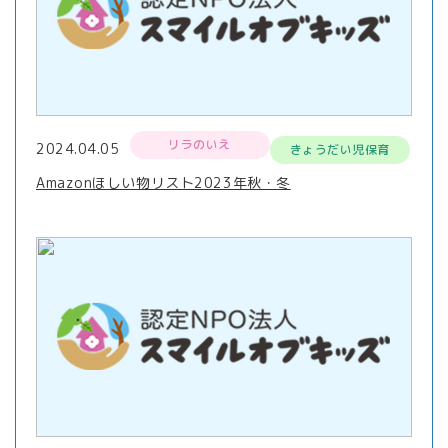
リラのいえ
2024.04.05
きょうだい児保育
Amazonほしい物リスト2023年秋・冬