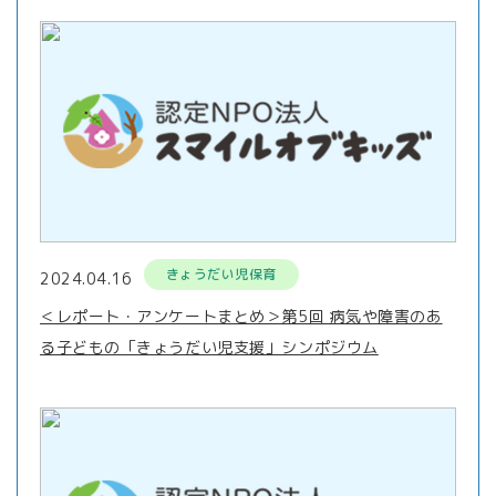
きょうだい児保育
2024.04.16
＜レポート・アンケートまとめ＞第5回 病気や障害のあ
る子どもの「きょうだい児支援」シンポジウム