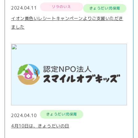
リラのいえ
2024.04.11
きょうだい児保育
イオン黄色いレシートキャンペーンよりご支援いただき
ました
きょうだい児保育
2024.04.10
4月10日は、きょうだいの日