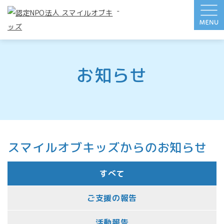
-
お知らせ
スマイルオブキッズからのお知らせ
すべて
ご支援の報告
活動報告