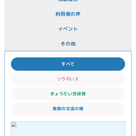
利用者の声
イベント
その他
すべて
リラのいえ
きょうだい児保育
家族の交流の場