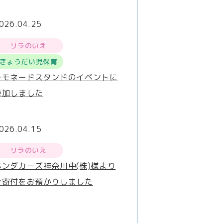
026.04.25
リラのいえ
きょうだい児保育
レモネードスタンドのイベントに
参加しました
026.04.15
リラのいえ
ホンダカーズ神奈川中(株)様より
ご寄付をお預かりしました