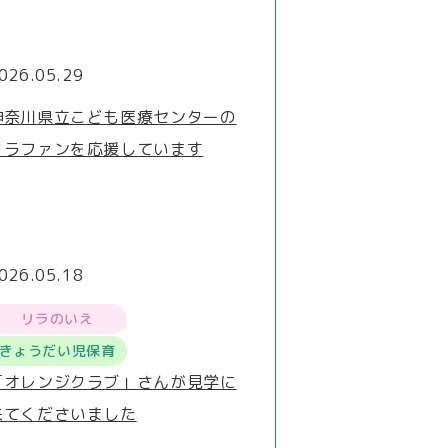
026.05.29
神奈川県立こども医療センターの
クラファンを応援しています
026.05.18
リラのいえ
きょうだい児保育
「オレンジクラブ」さんが見学に
来てくださいました