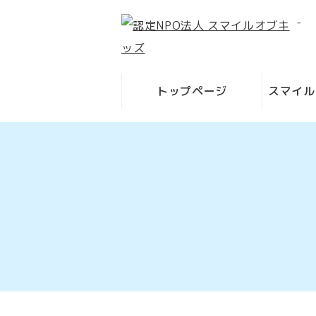
-
トップページ
スマイル