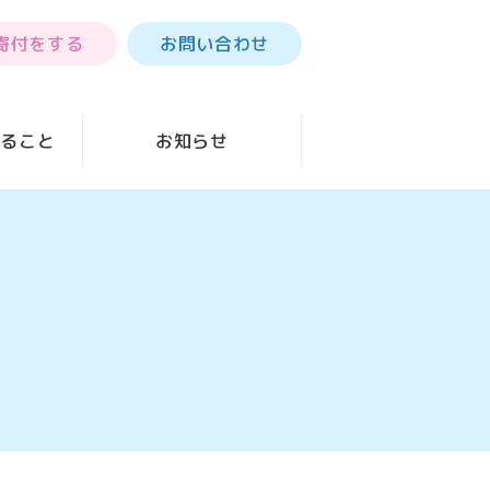
寄付をする
お問い合わせ
きること
お知らせ