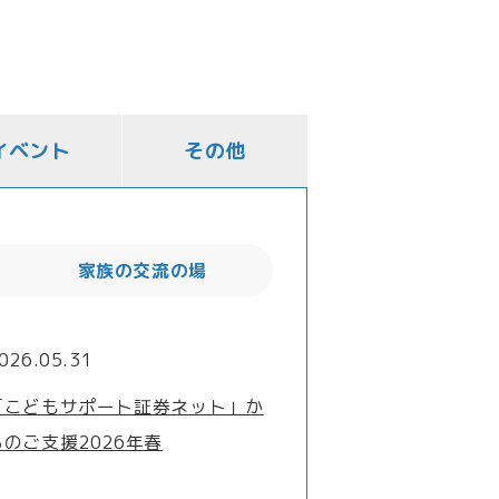
イベント
その他
家族の交流の場
026.05.31
「こどもサポート証券ネット」か
らのご支援2026年春