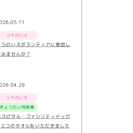
026.05.11
リラのいえ
リラのいえボランティアに参加し
てみませんか？
026.04.29
リラのいえ
きょうだい児保育
ホスピタル・ファシリティドッグ
®ミコのタオルをいただきました