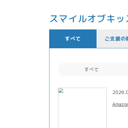
スマイルオブキッ
すべて
ご支援の
すべて
2026.
Amaz