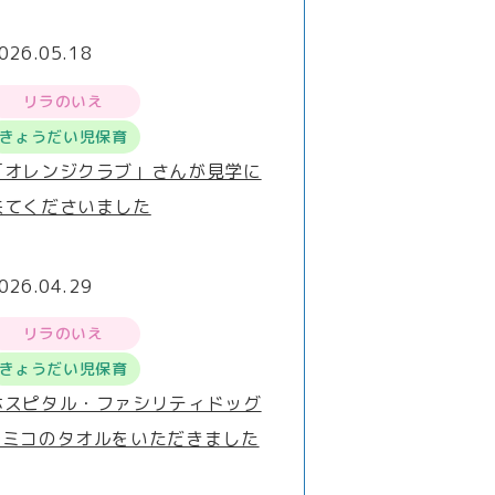
026.05.18
リラのいえ
きょうだい児保育
「オレンジクラブ」さんが見学に
来てくださいました
026.04.29
リラのいえ
きょうだい児保育
ホスピタル・ファシリティドッグ
®ミコのタオルをいただきました