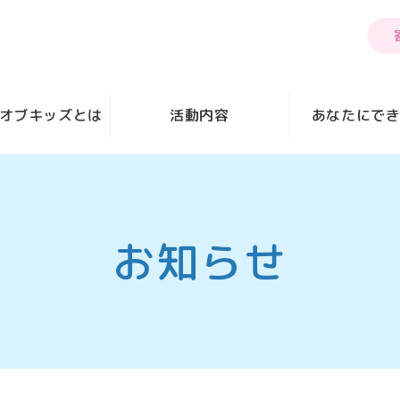
オブキッズとは
活動内容
あなたにで
お知らせ