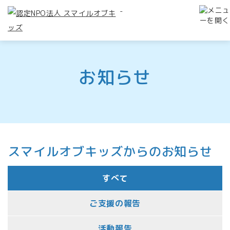
-
お知らせ
スマイルオブキッズからのお知らせ
すべて
ご支援の報告
活動報告