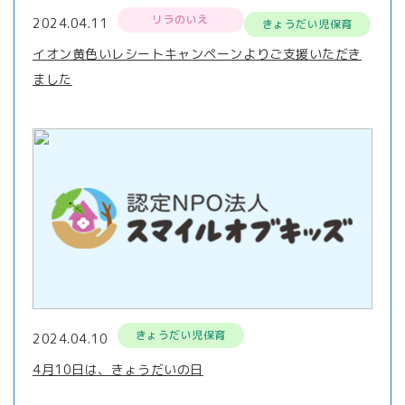
リラのいえ
2024.04.11
きょうだい児保育
イオン黄色いレシートキャンペーンよりご支援いただき
ました
きょうだい児保育
2024.04.10
4月10日は、きょうだいの日