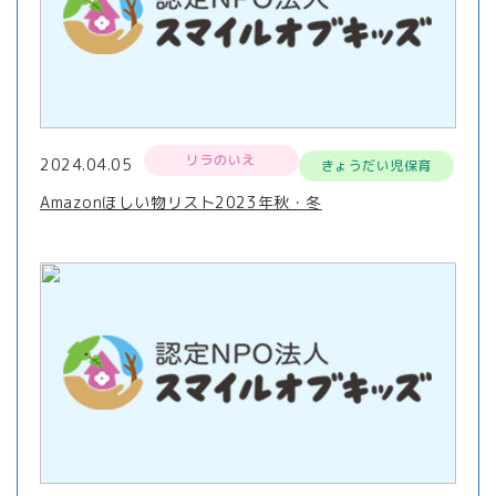
リラのいえ
2024.04.05
きょうだい児保育
Amazonほしい物リスト2023年秋・冬