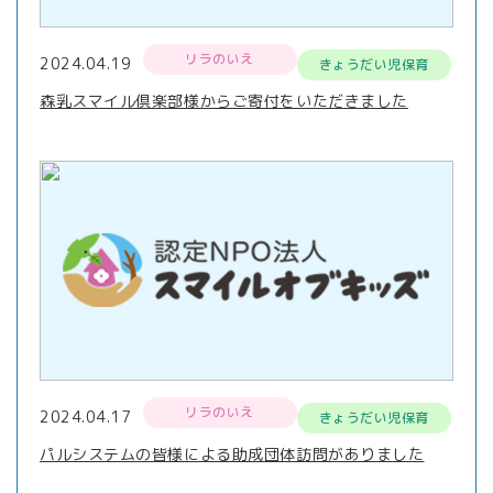
リラのいえ
2024.04.19
きょうだい児保育
森乳スマイル倶楽部様からご寄付をいただきました
リラのいえ
2024.04.17
きょうだい児保育
パルシステムの皆様による助成団体訪問がありました