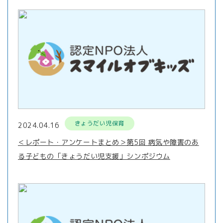
きょうだい児保育
2024.04.16
＜レポート・アンケートまとめ＞第5回 病気や障害のあ
る子どもの「きょうだい児支援」シンポジウム