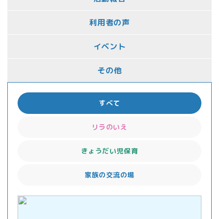
利用者の声
イベント
その他
すべて
リラのいえ
きょうだい児保育
家族の交流の場