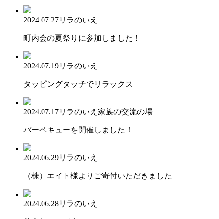
2024.07.27
リラのいえ
町内会の夏祭りに参加しました！
2024.07.19
リラのいえ
タッピングタッチでリラックス
2024.07.17
リラのいえ
家族の交流の場
バーベキューを開催しました！
2024.06.29
リラのいえ
（株）エイト様よりご寄付いただきました
2024.06.28
リラのいえ