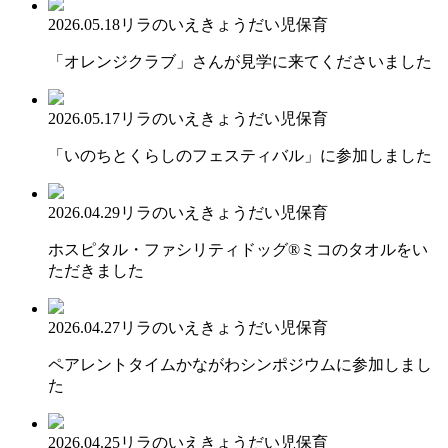
2026.05.18
リラのいえ
きょうだい児保育
「オレンジクラブ」さんが見学に来てくださいました
2026.05.17
リラのいえ
きょうだい児保育
「いのちとくらしのフェスティバル」に参加しました
2026.04.29
リラのいえ
きょうだい児保育
ホスピタル・ファシリティドッグ®ミコのタオルをい
ただきました
2026.04.27
リラのいえ
きょうだい児保育
ペアレントタイムかながわシンポジウムに参加しまし
た
2026.04.25
リラのいえ
きょうだい児保育