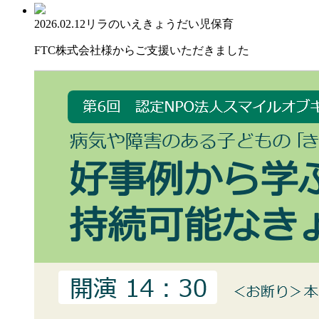
2026.02.12
リラのいえ
きょうだい児保育
FTC株式会社様からご支援いただきました