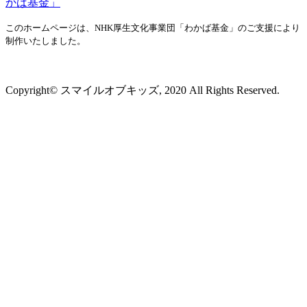
このホームページは、NHK厚生文化事業団「わかば基金」のご支援により
制作いたしました。
プライバシーポリシー
Copyright© スマイルオブキッズ, 2020 All Rights Reserved.