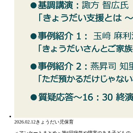
2026.02.12
きょうだい児保育
＜アンケートまとめ＞第6回病気や障害のある子どもの