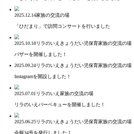
2025.12.14
家族の交流の場
「ひだまり」で訪問コンサートを行いました
2025.10.18
リラのいえ
きょうだい児保育
家族の交流の場
バザーを開催しました！
2025.09.24
リラのいえ
きょうだい児保育
家族の交流の場
Instagramを開設しました！
2025.07.01
リラのいえ
家族の交流の場
リラのいえバーベキューを開催しました！
2025.06.25
リラのいえ
きょうだい児保育
家族の交流の場
会報34号を発行しました！