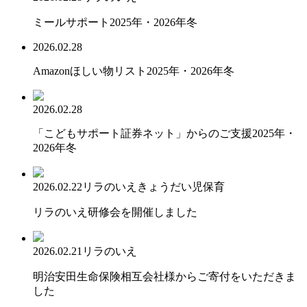
ミールサポート2025年・2026年冬
2026.02.28
Amazonほしい物リスト2025年・2026年冬
2026.02.28
「こどもサポート証券ネット」からのご支援2025年・
2026年冬
2026.02.22
リラのいえ
きょうだい児保育
リラのいえ研修会を開催しました
2026.02.21
リラのいえ
明治安田生命保険相互会社様からご寄付をいただきま
した