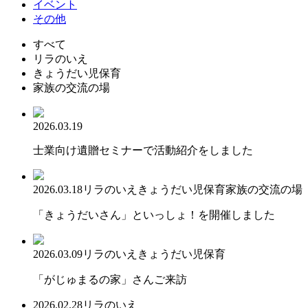
イベント
その他
すべて
リラのいえ
きょうだい児保育
家族の交流の場
2026.03.19
士業向け遺贈セミナーで活動紹介をしました
2026.03.18
リラのいえ
きょうだい児保育
家族の交流の場
「きょうだいさん」といっしょ！を開催しました
2026.03.09
リラのいえ
きょうだい児保育
「がじゅまるの家」さんご来訪
2026.02.28
リラのいえ