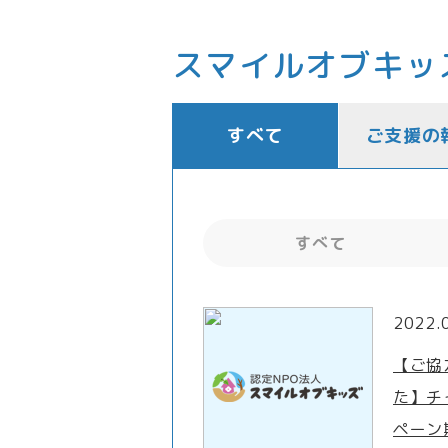
スマイルオブキッ
すべて
ご支援の
すべて
2022.
【ご協
た】チ
ペーン