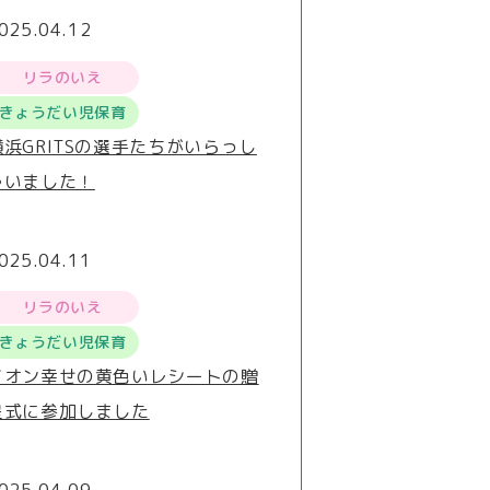
025.04.12
リラのいえ
きょうだい児保育
横浜GRITSの選手たちがいらっし
ゃいました！
025.04.11
リラのいえ
きょうだい児保育
イオン幸せの黄色いレシートの贈
呈式に参加しました