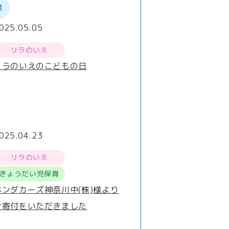
1
025.05.05
リラのいえ
リラのいえのこどもの日
025.04.23
リラのいえ
きょうだい児保育
ホンダカーズ神奈川中(株)様より
ご寄付をいただきました