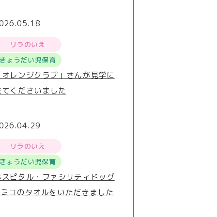
026.05.18
リラのいえ
きょうだい児保育
「オレンジクラブ」さんが見学に
来てくださいました
026.04.29
リラのいえ
きょうだい児保育
ホスピタル・ファシリティドッグ
®ミコのタオルをいただきました