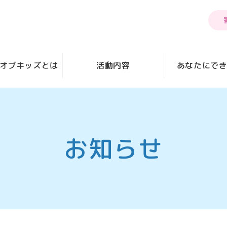
オブキッズとは
活動内容
あなたにで
お知らせ