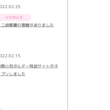
022.02.25
リラのいえ
ミニ胡蝶蘭の寄贈がありました
022.02.15
国際小児がんデー特設サイトがオ
ープンしました