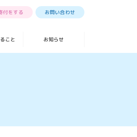
寄付をする
お問い合わせ
きること
お知らせ