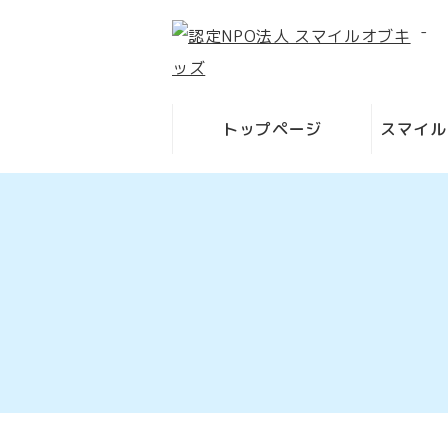
-
トップページ
スマイル