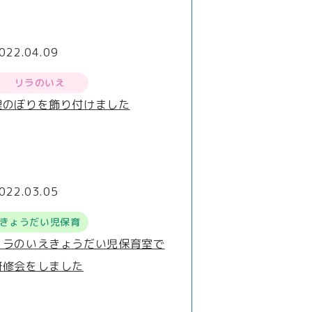
022.04.09
リラのいえ
鯉のぼりを飾り付けました
022.03.05
きょうだい児保育
リラのいえきょうだい児保育室で
研修会をしました