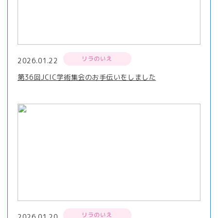
リラのいえ
2026.01.22
第36回JCIC学術集会のお手伝いをしました
リラのいえ
2026.01.20