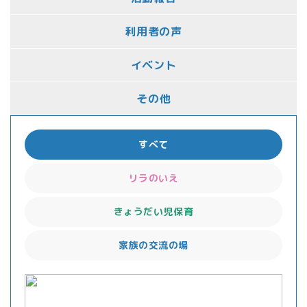
利用者の声
イベント
その他
すべて
リラのいえ
きょうだい児保育
家族の交流の場