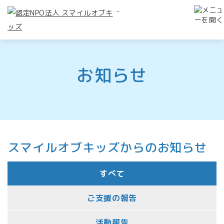
-
お知らせ
スマイルオブキッズからのお知らせ
すべて
ご支援の報告
活動報告