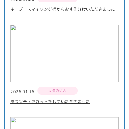
キープ・スマイリング様からおすそ分けいただきました
リラのいえ
2026.01.16
ボランティアカットをしていただきました