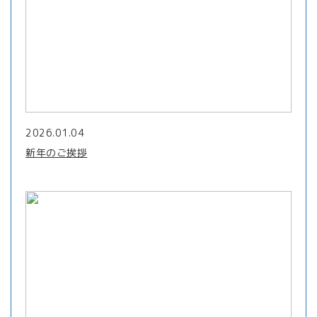
2026.01.04
新年のご挨拶