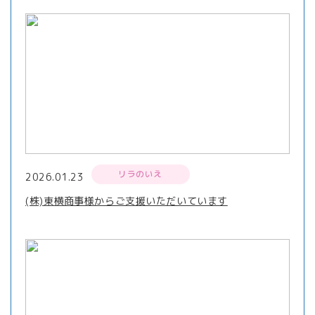
リラのいえ
2026.01.23
(株)東横商事様からご支援いただいています