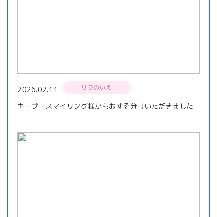
リラのいえ
2026.02.11
キープ・スマイリング様からおすそ分けいただきました