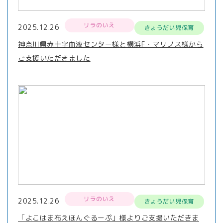
リラのいえ
2025.12.26
きょうだい児保育
神奈川県赤十字血液センター様と横浜F・マリノス様から
ご支援いただきました
リラのいえ
2025.12.26
きょうだい児保育
「よこはま布えほんぐるーぷ」様よりご支援いただきま