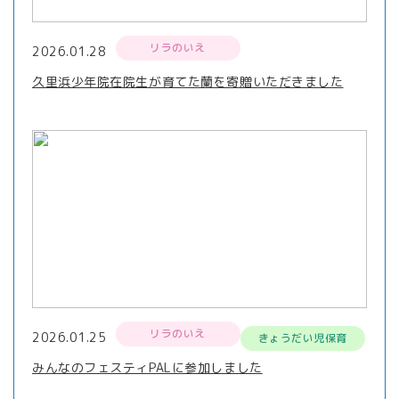
リラのいえ
2026.01.28
久里浜少年院在院生が育てた蘭を寄贈いただきました
リラのいえ
2026.01.25
きょうだい児保育
みんなのフェスティPALに参加しました