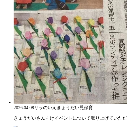
2026.04.08
リラのいえ
きょうだい児保育
きょうだいさん向けイベントについて取り上げていただ