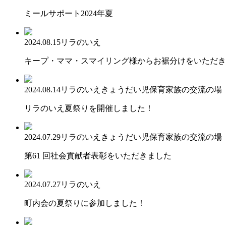
ミールサポート2024年夏
2024.08.15
リラのいえ
キープ・ママ・スマイリング様からお裾分けをいただき
2024.08.14
リラのいえ
きょうだい児保育
家族の交流の場
リラのいえ夏祭りを開催しました！
2024.07.29
リラのいえ
きょうだい児保育
家族の交流の場
第61 回社会貢献者表彰をいただきました
2024.07.27
リラのいえ
町内会の夏祭りに参加しました！