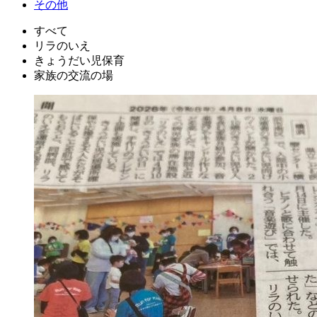
その他
すべて
リラのいえ
きょうだい児保育
家族の交流の場