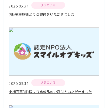
リラのいえ
2026.03.31
(株)横濱屋様よりご寄付をいただきました
リラのいえ
2026.03.31
東横商事(株)様より食料品のご寄付をいただきました