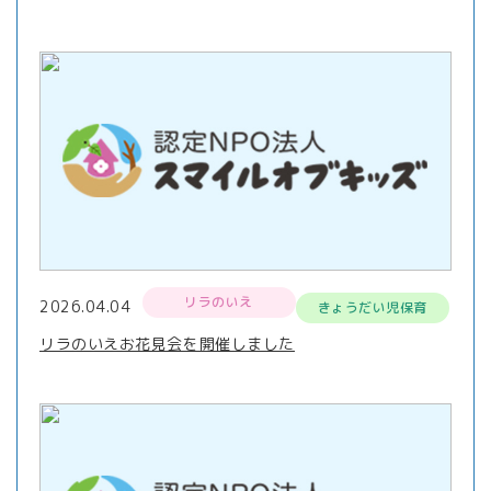
リラのいえ
2026.04.04
きょうだい児保育
リラのいえお花見会を開催しました