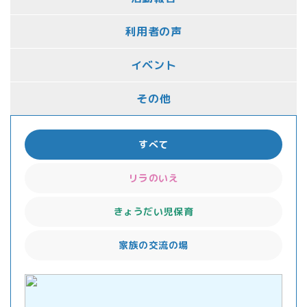
利用者の声
イベント
その他
すべて
リラのいえ
きょうだい児保育
家族の交流の場