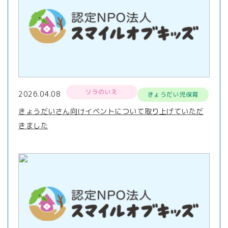
リラのいえ
2026.04.08
きょうだい児保育
きょうだいさん向けイベントについて取り上げていただ
きました