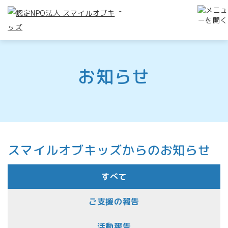
-
お知らせ
スマイルオブキッズからのお知らせ
すべて
ご支援の報告
活動報告