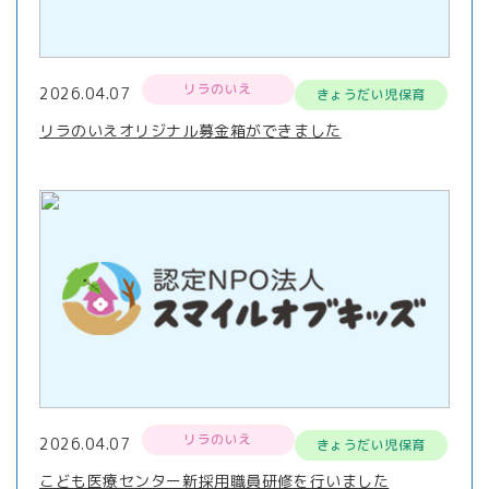
リラのいえ
2026.04.07
きょうだい児保育
リラのいえオリジナル募金箱ができました
リラのいえ
2026.04.07
きょうだい児保育
こども医療センター新採用職員研修を行いました