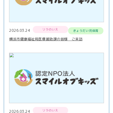
リラのいえ
2026.03.24
きょうだい児保育
横浜市健康福祉局医療援助課の皆様 ご来訪
リラのいえ
2026.03.24