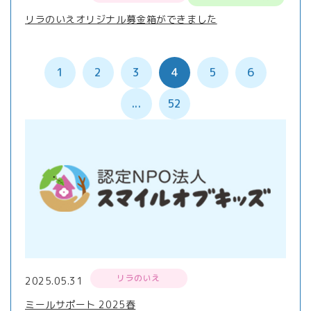
リラのいえオリジナル募金箱ができました
1
2
3
4
5
6
...
52
リラのいえ
2025.05.31
ミールサポート 2025春