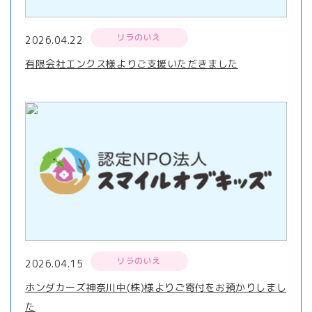
リラのいえ
2026.04.22
有限会社エンクス様よりご支援いただきました
リラのいえ
2026.04.15
ホンダカーズ神奈川中(株)様よりご寄付をお預かりしまし
た