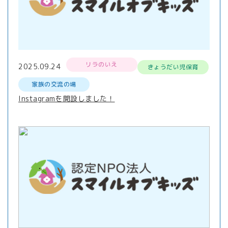
リラのいえ
2025.09.24
きょうだい児保育
家族の交流の場
Instagramを開設しました！