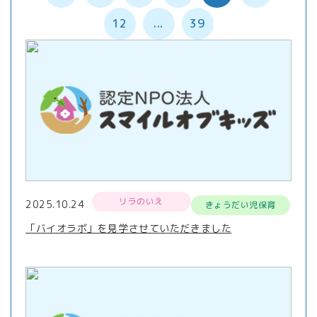
12
...
39
リラのいえ
2025.10.24
きょうだい児保育
「バイオラボ」を見学させていただきました