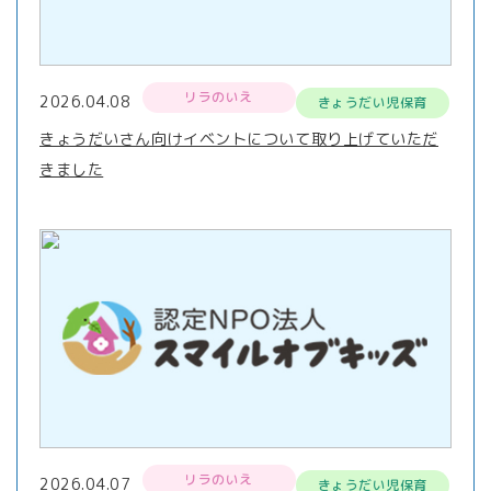
リラのいえ
2026.04.08
きょうだい児保育
きょうだいさん向けイベントについて取り上げていただ
きました
リラのいえ
2026.04.07
きょうだい児保育