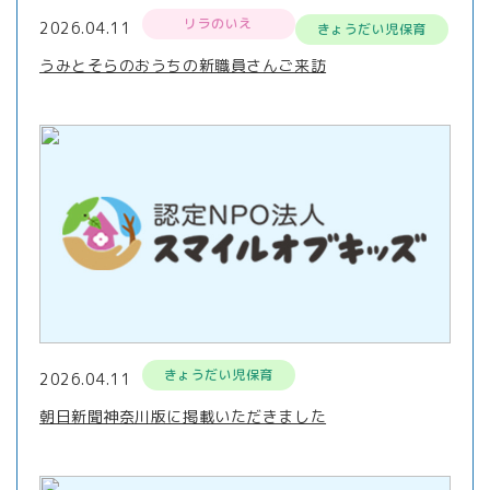
リラのいえ
2026.04.11
きょうだい児保育
うみとそらのおうちの新職員さんご来訪
きょうだい児保育
2026.04.11
朝日新聞神奈川版に掲載いただきました