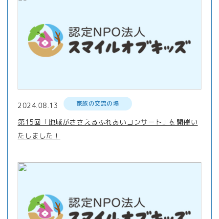
家族の交流の場
2024.08.13
第15回「地域がささえるふれあいコンサート」を開催い
たしました！