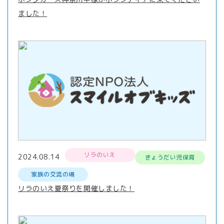
ました！
リラのいえ
2024.08.14
きょうだい児保育
家族の交流の場
リラのいえ夏祭りを開催しました！