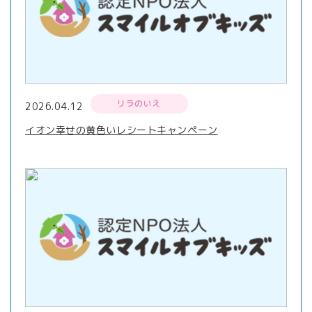
リラのいえ
2026.04.12
イオン幸せの黄色いレシートキャンペーン