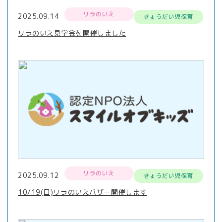
リラのいえ
2025.09.14
きょうだい児保育
リラのいえ見学会を開催しました
リラのいえ
2025.09.12
きょうだい児保育
10/19(日)リラのいえバザー開催します