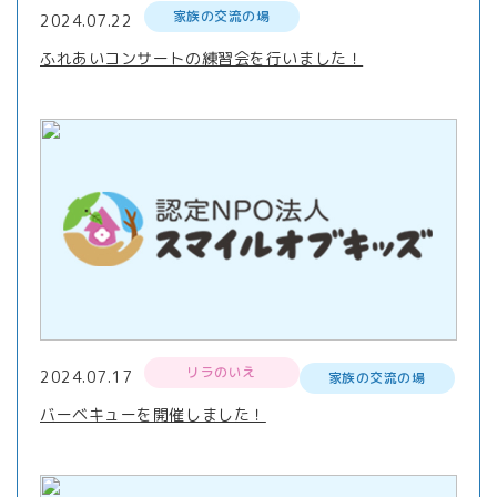
家族の交流の場
2024.07.22
ふれあいコンサートの練習会を行いました！
リラのいえ
2024.07.17
家族の交流の場
バーベキューを開催しました！