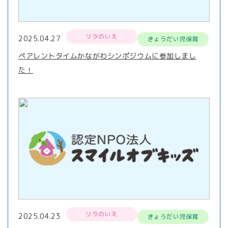
リラのいえ
2025.04.27
きょうだい児保育
ペアレントタイムかながわシンポジウムに参加しまし
た！
リラのいえ
2025.04.23
きょうだい児保育