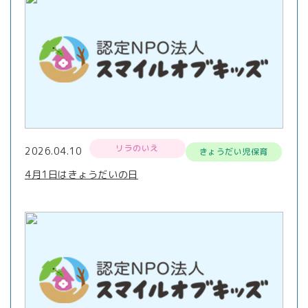
リラのいえ
2026.04.10
きょうだい児保育
4月1日はきょうだいの日