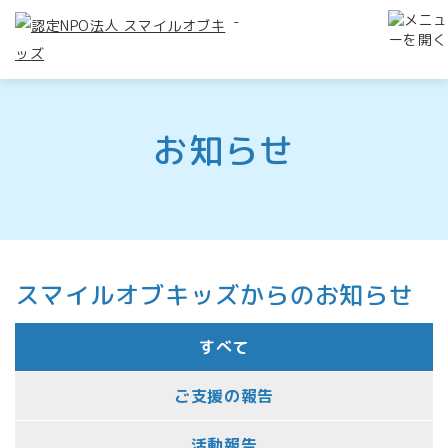
-
お知らせ
スマイルオブキッズからのお知らせ
すべて
ご支援の報告
活動報告