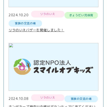
リラのいえ
2024.10.20
きょうだい児保育
家族の交流の場
リラのいえバザーを開催しました！
リラのいえ
2024.10.08
家族の交流の場
ホンダカーズ神奈川中様がボランティアに来てください