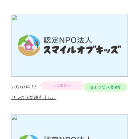
リラのいえ
2026.04.13
きょうだい児保育
リラの花が咲きました