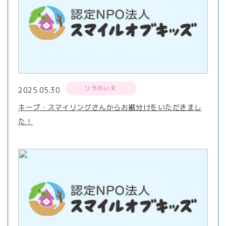
リラのいえ
2025.05.30
キープ・スマイリングさんからお裾分けをいただきまし
た！