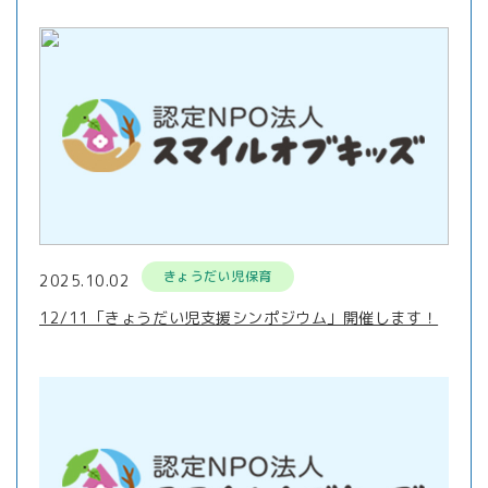
きょうだい児保育
2025.10.02
12/11「きょうだい児支援シンポジウム」開催します！