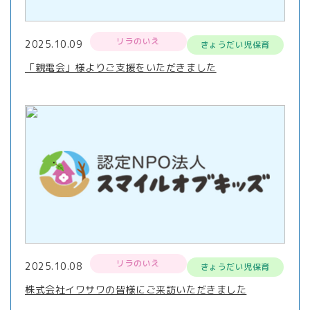
リラのいえ
2025.10.09
きょうだい児保育
「親電会」様よりご支援をいただきました
リラのいえ
2025.10.08
きょうだい児保育
株式会社イワサワの皆様にご来訪いただきました