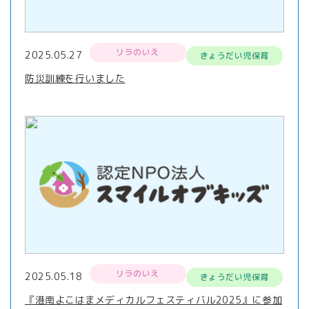
リラのいえ
2025.05.27
きょうだい児保育
防災訓練を行いました
リラのいえ
2025.05.18
きょうだい児保育
『港南よこはまメディカルフェスティバル2025』に参加