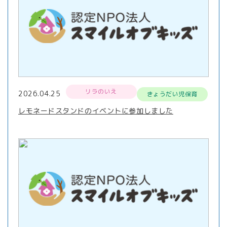
リラのいえ
2026.04.25
きょうだい児保育
レモネードスタンドのイベントに参加しました