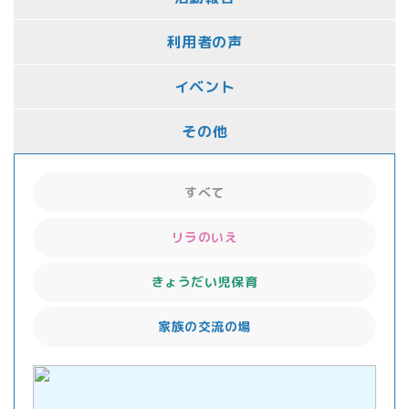
利用者の声
イベント
その他
すべて
リラのいえ
きょうだい児保育
家族の交流の場