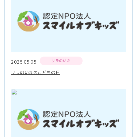
リラのいえ
2025.05.05
リラのいえのこどもの日