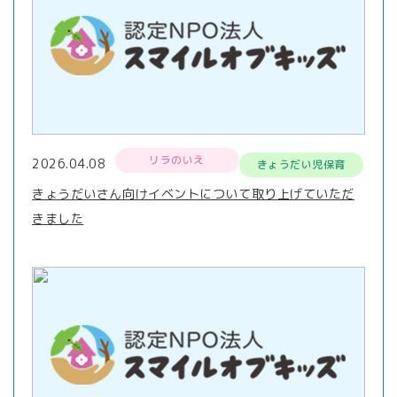
リラのいえ
2026.04.08
きょうだい児保育
きょうだいさん向けイベントについて取り上げていただ
きました