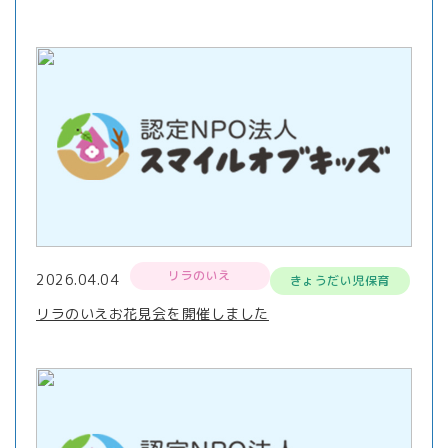
リラのいえ
2026.04.04
きょうだい児保育
リラのいえお花見会を開催しました