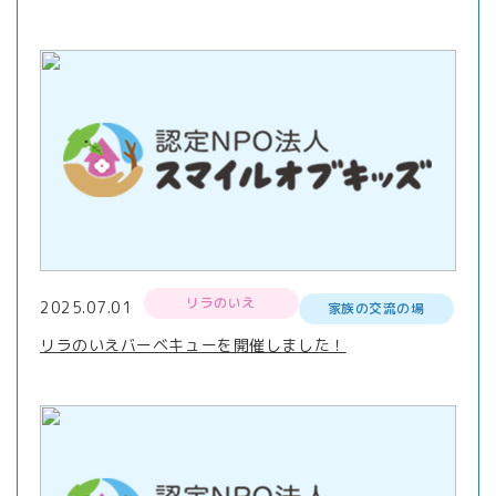
リラのいえ
2025.07.01
家族の交流の場
リラのいえバーベキューを開催しました！