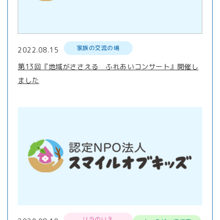
家族の交流の場
2022.08.15
第13回『地域がささえる ふれあいコンサート』開催し
ました
リラのいえ