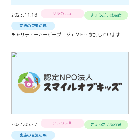
リラのいえ
2023.11.18
きょうだい児保育
家族の交流の場
チャリティームービープロジェクトに参加しています
リラのいえ
2023.05.27
きょうだい児保育
家族の交流の場