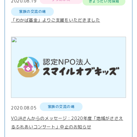
2020.08.19
きょうだい児保育
家族の交流の場
「わかば基金」よりご支援をいただきました
家族の交流の場
2020.08.05
VOJAさんからのメッセージ：2020年度「地域がささえ
るふれあいコンサート」中止のお知らせ