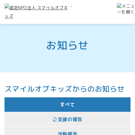
-
お知らせ
スマイルオブキッズからのお知らせ
すべて
ご支援の報告
活動報告