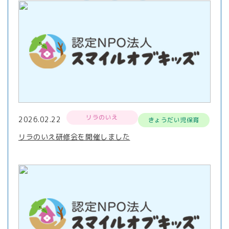
リラのいえ
2026.02.22
きょうだい児保育
リラのいえ研修会を開催しました