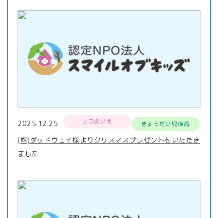
リラのいえ
2025.12.25
きょうだい児保育
(株)ダッドウェイ様よりクリスマスプレゼントをいただき
ました