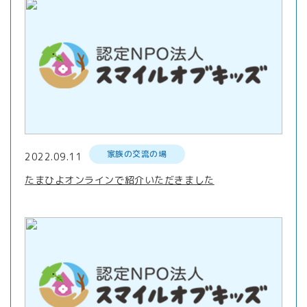
家族の交流の場
2022.09.11
たまひよオンラインで紹介いただきました