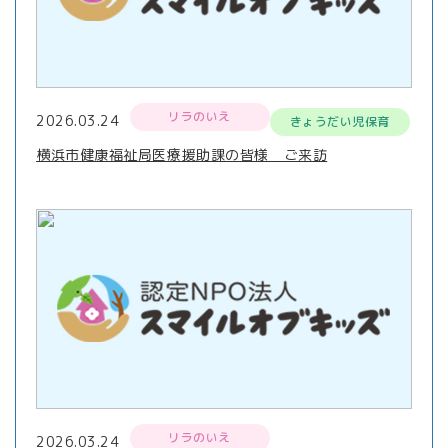
リラのいえ
2026.03.24
きょうだい児保育
横浜市健康福祉局医療援助課の皆様 ご来訪
リラのいえ
2026.03.24