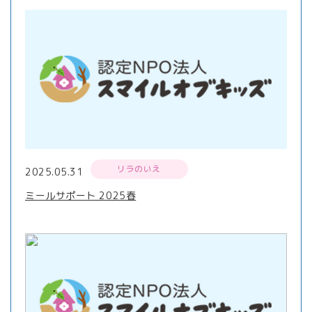
リラのいえ
2025.05.31
ミールサポート 2025春