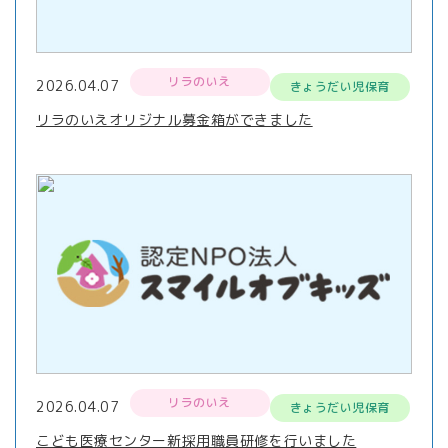
リラのいえ
2026.04.07
きょうだい児保育
リラのいえオリジナル募金箱ができました
リラのいえ
2026.04.07
きょうだい児保育
こども医療センター新採用職員研修を行いました