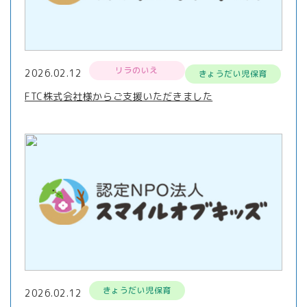
リラのいえ
2026.02.12
きょうだい児保育
FTC株式会社様からご支援いただきました
きょうだい児保育
2026.02.12