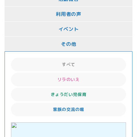
利用者の声
イベント
その他
すべて
リラのいえ
きょうだい児保育
家族の交流の場