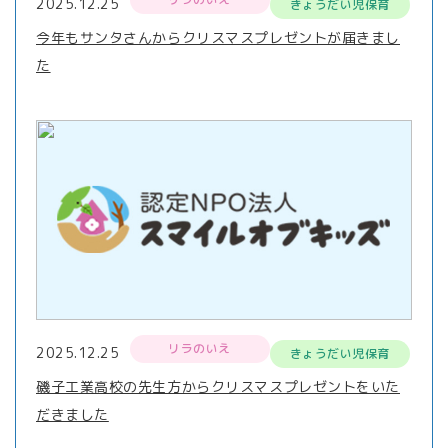
2025.12.25
きょうだい児保育
今年もサンタさんからクリスマスプレゼントが届きまし
た
リラのいえ
2025.12.25
きょうだい児保育
磯子工業高校の先生方からクリスマスプレゼントをいた
だきました