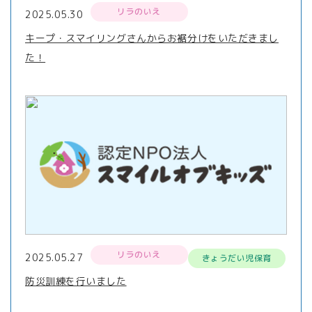
リラのいえ
2025.05.30
キープ・スマイリングさんからお裾分けをいただきまし
た！
リラのいえ
2025.05.27
きょうだい児保育
防災訓練を行いました