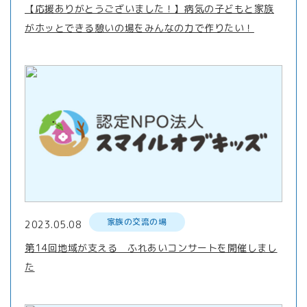
【応援ありがとうございました！】病気の子どもと家族
がホッとできる憩いの場をみんなの力で作りたい！
家族の交流の場
2023.05.08
第14回地域が支える ふれあいコンサートを開催しまし
た