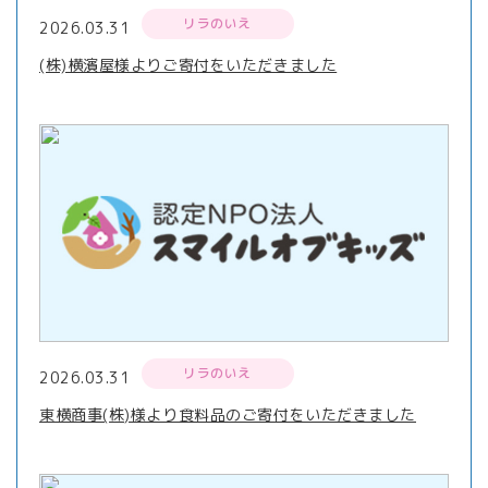
リラのいえ
2026.03.31
(株)横濱屋様よりご寄付をいただきました
リラのいえ
2026.03.31
東横商事(株)様より食料品のご寄付をいただきました