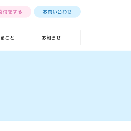
寄付をする
お問い合わせ
きること
お知らせ