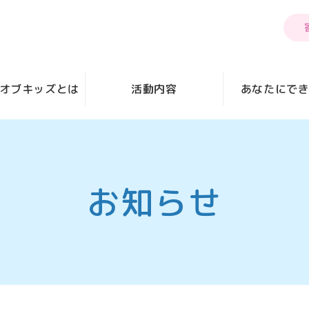
オブキッズとは
活動内容
あなたにで
お知らせ