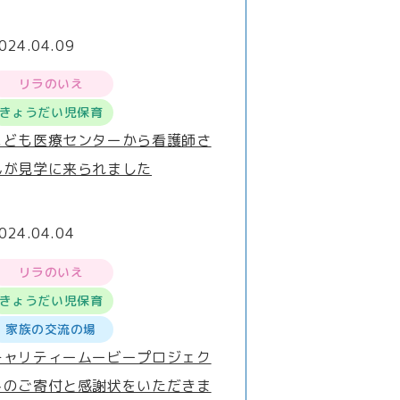
024.04.09
リラのいえ
きょうだい児保育
こども医療センターから看護師さ
んが見学に来られました
024.04.04
リラのいえ
きょうだい児保育
家族の交流の場
チャリティームービープロジェク
トのご寄付と感謝状をいただきま