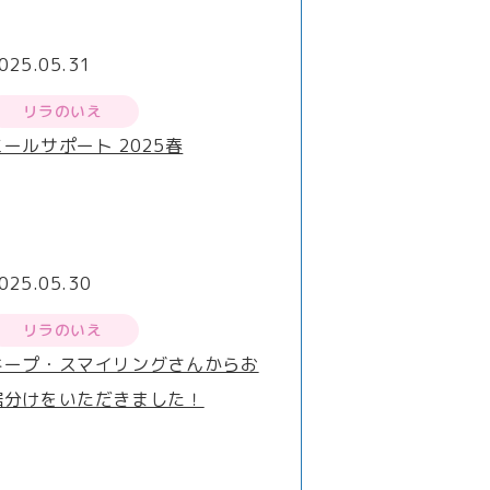
025.05.31
リラのいえ
ミールサポート 2025春
025.05.30
リラのいえ
キープ・スマイリングさんからお
裾分けをいただきました！