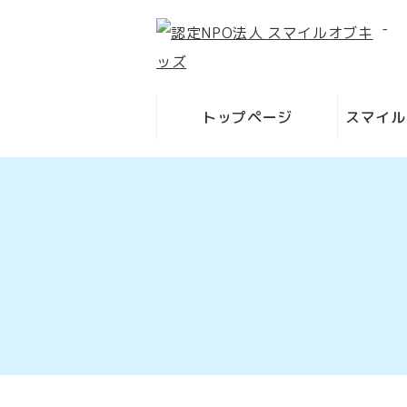
-
トップページ
スマイル