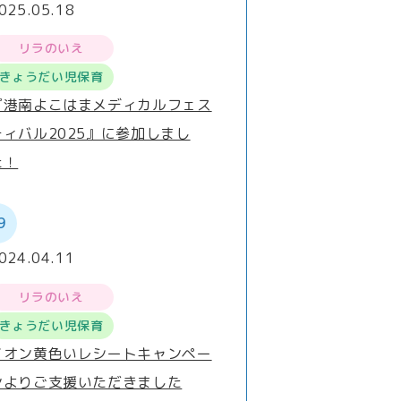
025.05.18
リラのいえ
きょうだい児保育
『港南よこはまメディカルフェス
ティバル2025』に参加しまし
た！
9
024.04.11
リラのいえ
きょうだい児保育
イオン黄色いレシートキャンペー
ンよりご支援いただきました