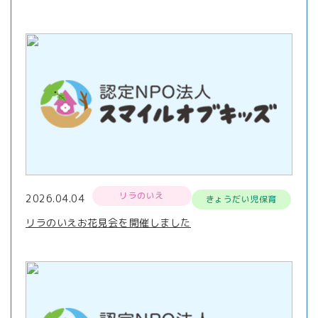
リラのいえ
2026.04.04
きょうだい児保育
リラのいえお花見会を開催しました