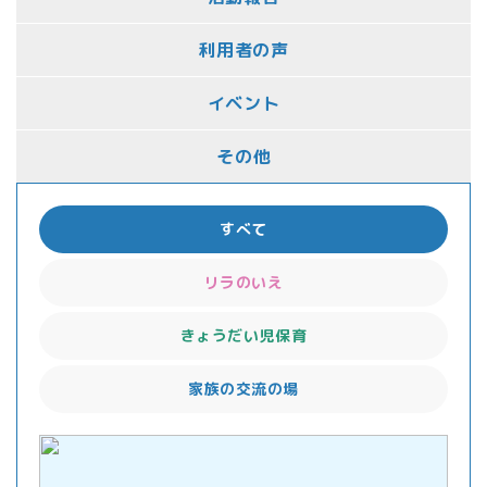
利用者の声
イベント
その他
すべて
リラのいえ
きょうだい児保育
家族の交流の場