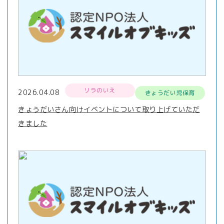
リラのいえ
2026.04.08
きょうだい児保育
きょうだいさん向けイベントについて取り上げていただ
きました