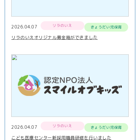
リラのいえ
2026.04.07
きょうだい児保育
リラのいえオリジナル募金箱ができました
リラのいえ
2026.04.07
きょうだい児保育
こども医療センター新採用職員研修を行いました