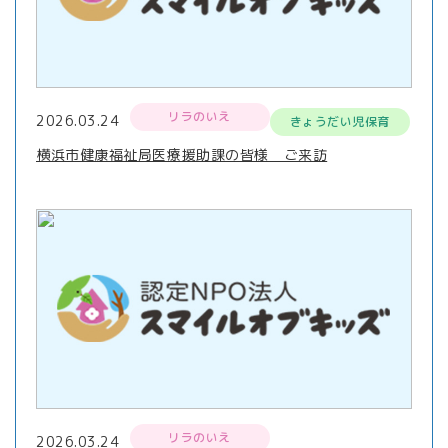
リラのいえ
2026.03.24
きょうだい児保育
横浜市健康福祉局医療援助課の皆様 ご来訪
リラのいえ
2026.03.24