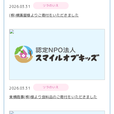
リラのいえ
2026.03.31
(株)横濱屋様よりご寄付をいただきました
リラのいえ
2026.03.31
東横商事(株)様より食料品のご寄付をいただきました