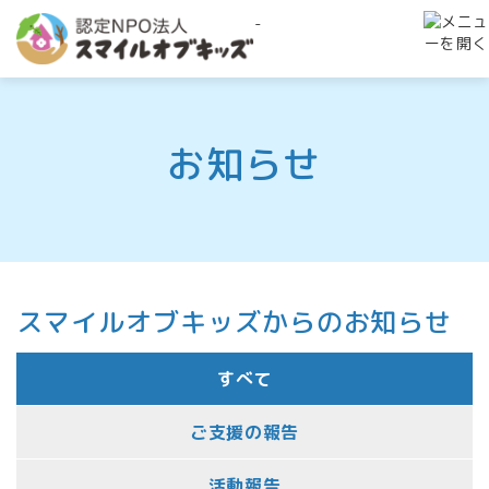
-
お知らせ
スマイルオブキッズからのお知らせ
すべて
ご支援の報告
活動報告