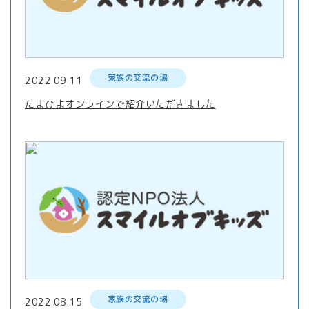
家族の交流の場
2022.09.11
たまひよオンラインで紹介いただきました
家族の交流の場
2022.08.15