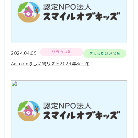
リラのいえ
2024.04.05
きょうだい児保育
Amazonほしい物リスト2023年秋・冬