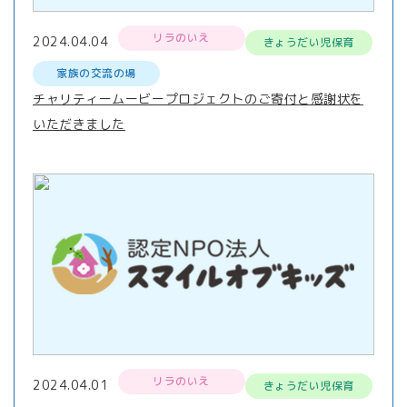
リラのいえ
2024.04.04
きょうだい児保育
家族の交流の場
チャリティームービープロジェクトのご寄付と感謝状を
いただきました
リラのいえ
2024.04.01
きょうだい児保育