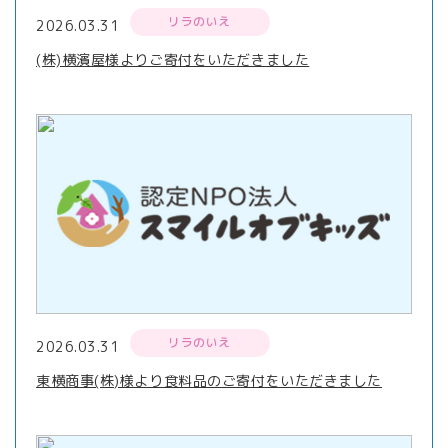
リラのいえ
2026.03.31
(株)横濱屋様よりご寄付をいただきました
リラのいえ
2026.03.31
東横商事(株)様より食料品のご寄付をいただきました