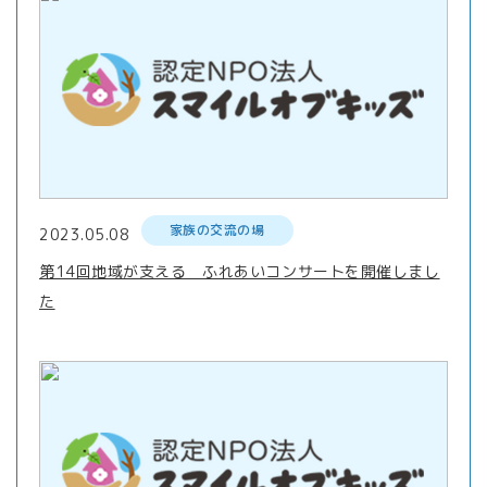
家族の交流の場
2023.05.08
第14回地域が支える ふれあいコンサートを開催しまし
た