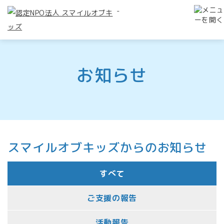
-
お知らせ
スマイルオブキッズからのお知らせ
すべて
ご支援の報告
活動報告