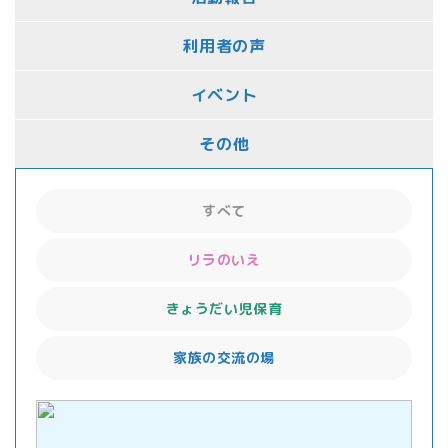
利用者の声
イベント
その他
すべて
リラのいえ
きょうだい児保育
家族の交流の場