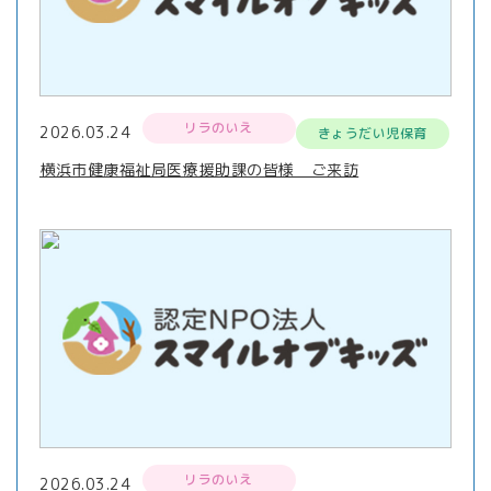
リラのいえ
2026.03.24
きょうだい児保育
横浜市健康福祉局医療援助課の皆様 ご来訪
リラのいえ
2026.03.24