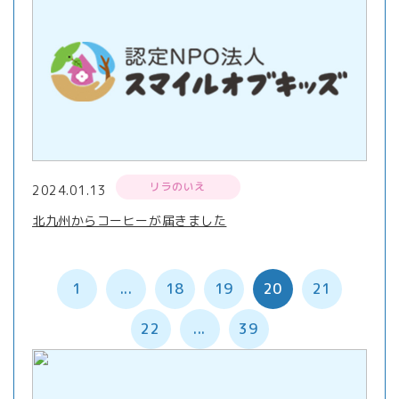
リラのいえ
2024.01.13
北九州からコーヒーが届きました
1
...
18
19
20
21
22
...
39