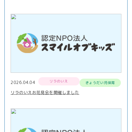
リラのいえ
2026.04.04
きょうだい児保育
リラのいえお花見会を開催しました