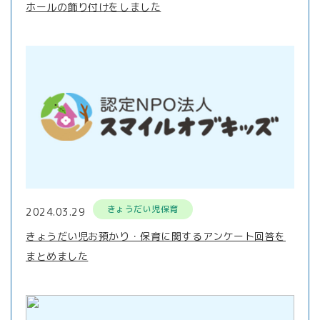
ホールの飾り付けをしました
きょうだい児保育
2024.03.29
きょうだい児お預かり・保育に関するアンケート回答を
まとめました