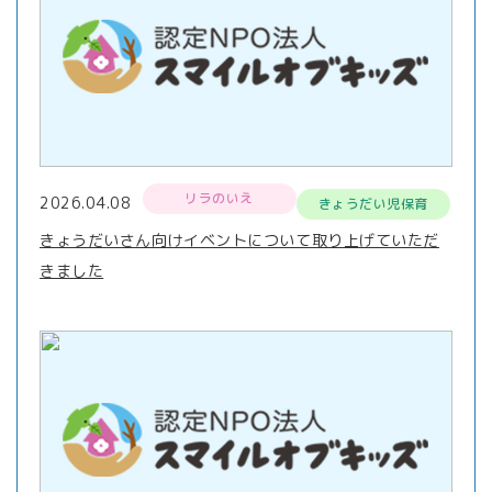
リラのいえ
2026.04.08
きょうだい児保育
きょうだいさん向けイベントについて取り上げていただ
きました