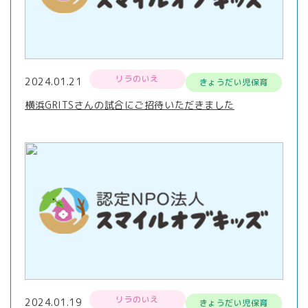
リラのいえ
2024.01.21
きょうだい児保育
横浜GRITSさんの試合にご招待いただきました
リラのいえ
2024.01.19
きょうだい児保育