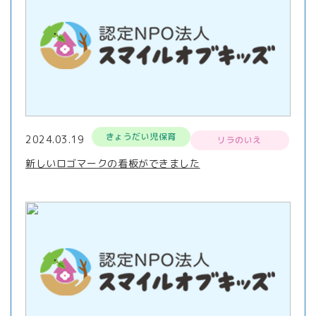
きょうだい児保育
2024.03.19
リラのいえ
新しいロゴマークの看板ができました