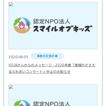
家族の交流の場
2020.08.05
VOJAさんからのメッセージ：2020年度「地域がささえ
るふれあいコンサート」中止のお知らせ