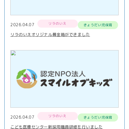
リラのいえ
2026.04.07
きょうだい児保育
リラのいえオリジナル募金箱ができました
リラのいえ
2026.04.07
きょうだい児保育
こども医療センター新採用職員研修を行いました