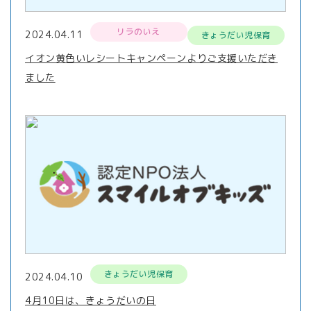
リラのいえ
2024.04.11
きょうだい児保育
イオン黄色いレシートキャンペーンよりご支援いただき
ました
きょうだい児保育
2024.04.10
4月10日は、きょうだいの日