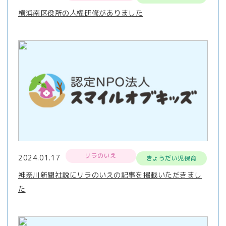
横浜南区役所の人権研修がありました
リラのいえ
2024.01.17
きょうだい児保育
神奈川新聞社説にリラのいえの記事を掲載いただきまし
た