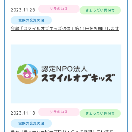
リラのいえ
2023.11.26
きょうだい児保育
家族の交流の場
会報「スマイルオブキッズ通信」第31号をお届けします
リラのいえ
2023.11.18
きょうだい児保育
家族の交流の場
チャリティームービープロジェクトに参加しています