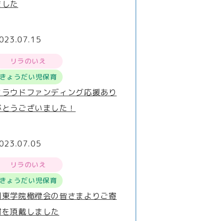
ました
023.07.15
リラのいえ
きょうだい児保育
クラウドファンディング応援あり
がとうございました！
023.07.05
リラのいえ
きょうだい児保育
関東学院橄欖会の皆さまよりご寄
付を頂戴しました