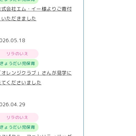
株式会社エム・イー様よりご寄付
をいただきました
026.05.18
リラのいえ
きょうだい児保育
「オレンジクラブ」さんが見学に
来てくださいました
026.04.29
リラのいえ
きょうだい児保育