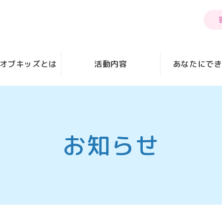
オブキッズとは
活動内容
あなたにで
お知らせ