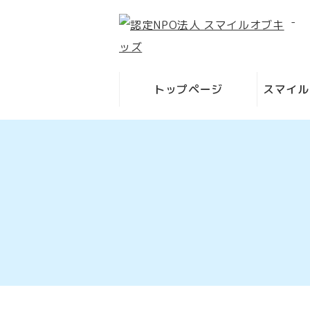
-
トップページ
スマイル