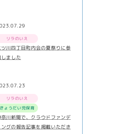
023.07.29
リラのいえ
六ツ川四丁目町内会の夏祭りに参
加しました
023.07.23
リラのいえ
きょうだい児保育
神奈川新聞で、クラウドファンデ
ィングの報告記事を掲載いただき