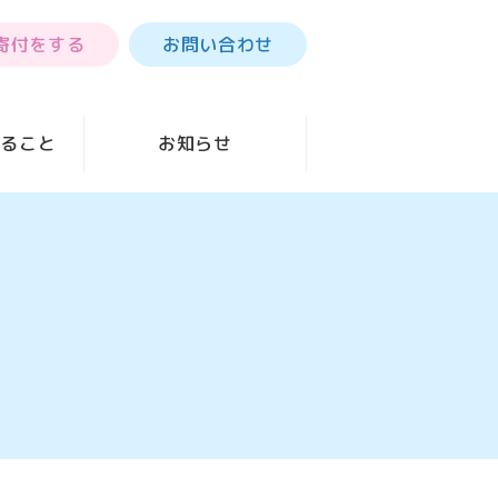
寄付をする
お問い合わせ
きること
お知らせ