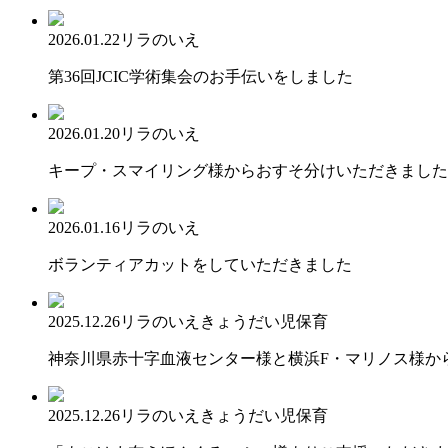
2026.01.22
リラのいえ
第36回JCIC学術集会のお手伝いをしました
2026.01.20
リラのいえ
キープ・スマイリング様からおすそ分けいただきました
2026.01.16
リラのいえ
ボランティアカットをしていただきました
2025.12.26
リラのいえ
きょうだい児保育
神奈川県赤十字血液センター様と横浜F・マリノス様か
2025.12.26
リラのいえ
きょうだい児保育