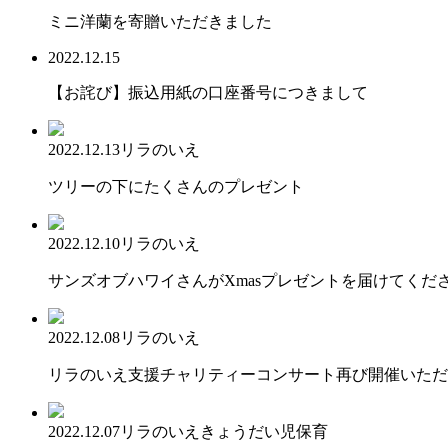
ミニ洋蘭を寄贈いただきました
2022.12.15
【お詫び】振込用紙の口座番号につきまして
2022.12.13
リラのいえ
ツリーの下にたくさんのプレゼント
2022.12.10
リラのいえ
サンズオブハワイさんがXmasプレゼントを届けてくだ
2022.12.08
リラのいえ
リラのいえ支援チャリティーコンサート再び開催いただ
2022.12.07
リラのいえ
きょうだい児保育