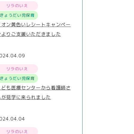
リラのいえ
きょうだい児保育
イオン黄色いレシートキャンペー
ンよりご支援いただきました
024.04.09
リラのいえ
きょうだい児保育
こども医療センターから看護師さ
んが見学に来られました
024.04.04
リラのいえ