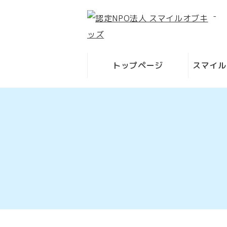
-
トップページ
スマイル