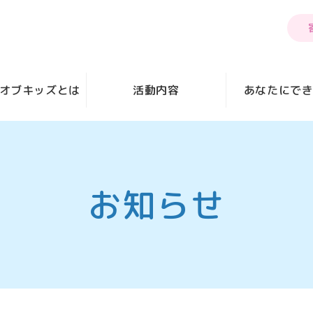
オブキッズとは
活動内容
あなたにで
お知らせ