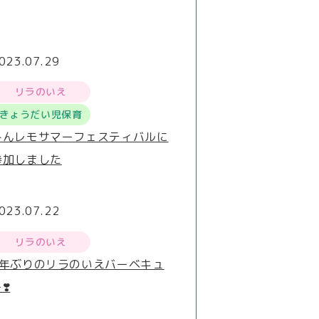
023.07.29
リラのいえ
きょうだい児保育
みんレモサマーフェスティバルに
参加しました
023.07.22
リラのいえ
4年ぶりのリラのいえバーベキュ
❣️