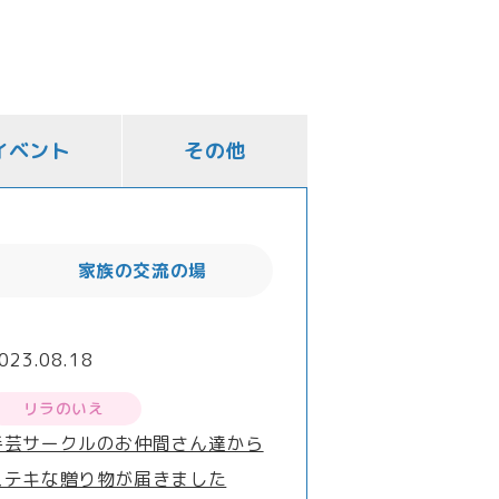
イベント
その他
家族の交流の場
023.08.18
リラのいえ
手芸サークルのお仲間さん達から
ステキな贈り物が届きました