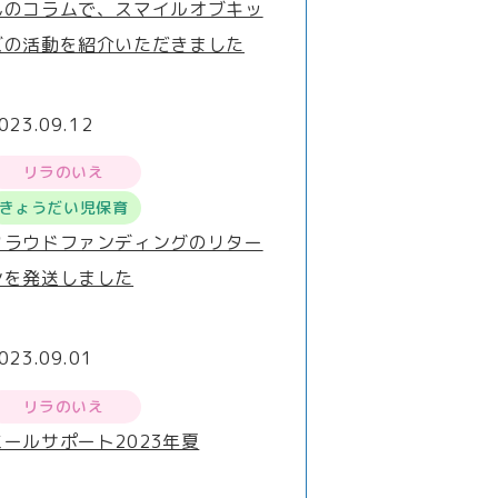
んのコラムで、スマイルオブキッ
ズの活動を紹介いただきました
023.09.12
リラのいえ
きょうだい児保育
クラウドファンディングのリター
ンを発送しました
023.09.01
リラのいえ
ミールサポート2023年夏