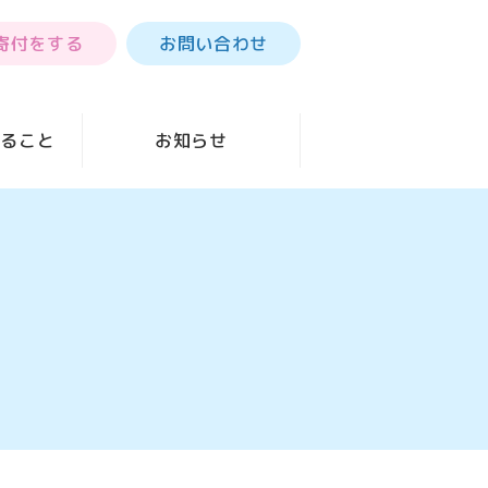
寄付をする
お問い合わせ
きること
お知らせ