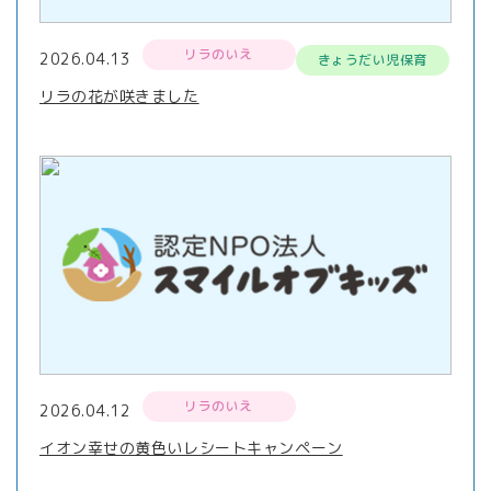
リラのいえ
2026.04.13
きょうだい児保育
リラの花が咲きました
リラのいえ
2026.04.12
イオン幸せの黄色いレシートキャンペーン