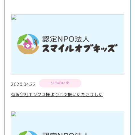
リラのいえ
2026.04.22
有限会社エンクス様よりご支援いただきました