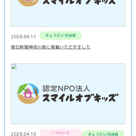
きょうだい児保育
2026.04.11
朝日新聞神奈川版に掲載いただきました
リラのいえ
2026.04.10
きょうだい児保育