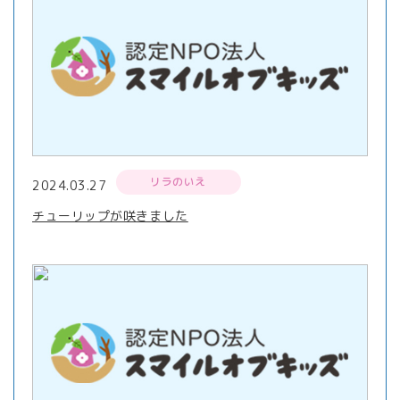
リラのいえ
2024.03.27
チューリップが咲きました