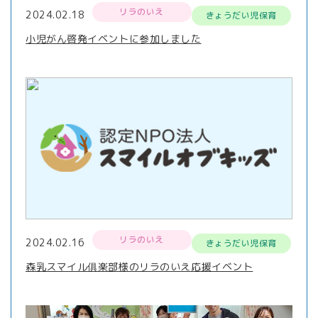
リラのいえ
2024.02.18
きょうだい児保育
小児がん啓発イベントに参加しました
リラのいえ
2024.02.16
きょうだい児保育
森乳スマイル俱楽部様のリラのいえ応援イベント