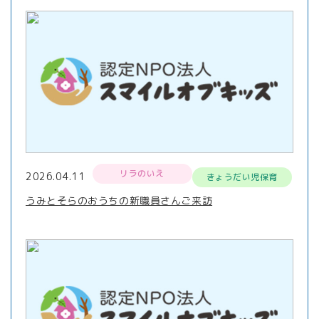
リラのいえ
2026.04.11
きょうだい児保育
うみとそらのおうちの新職員さんご来訪