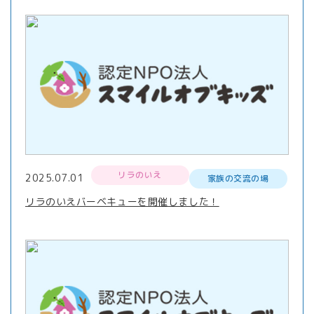
リラのいえ
2025.07.01
家族の交流の場
リラのいえバーベキューを開催しました！