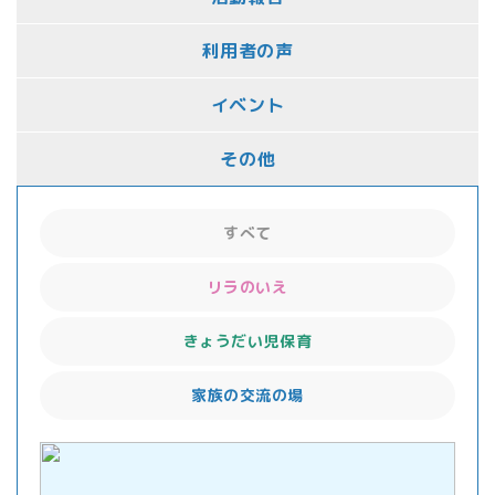
利用者の声
イベント
その他
すべて
リラのいえ
きょうだい児保育
家族の交流の場