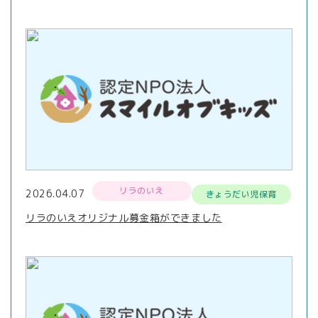
リラのいえ
2026.04.07
きょうだい児保育
リラのいえオリジナル募金箱ができました