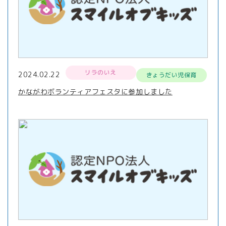
リラのいえ
2024.02.22
きょうだい児保育
かながわボランティアフェスタに参加しました