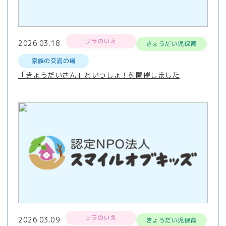
リラのいえ
2026.03.18
きょうだい児保育
家族の交流の場
「きょうだいさん」といっしょ！を開催しました
リラのいえ
2026.03.09
きょうだい児保育