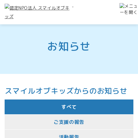
-
お知らせ
スマイルオブキッズからのお知らせ
すべて
ご支援の報告
活動報告