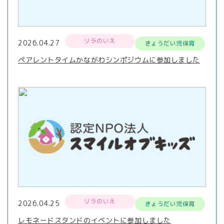
リラのいえ
2026.04.27
きょうだい児保育
ペアレントタイムかながわシンポジウムに参加しました
リラのいえ
2026.04.25
きょうだい児保育
レモネードスタンドのイベントに参加しました