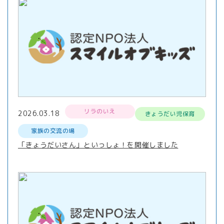
リラのいえ
2026.03.18
きょうだい児保育
家族の交流の場
「きょうだいさん」といっしょ！を開催しました