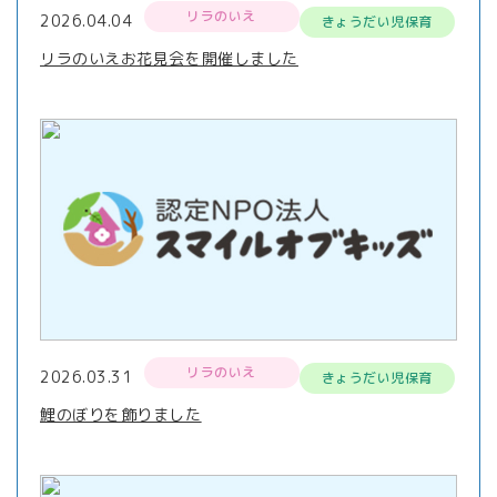
リラのいえ
2026.04.04
きょうだい児保育
リラのいえお花見会を開催しました
リラのいえ
2026.03.31
きょうだい児保育
鯉のぼりを飾りました