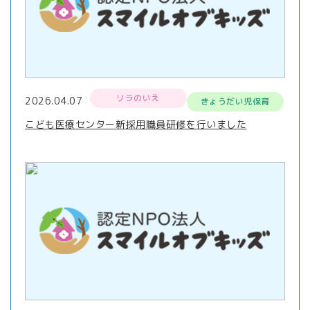
リラのいえ
2026.04.07
きょうだい児保育
こども医療センター新採用職員研修を行いました