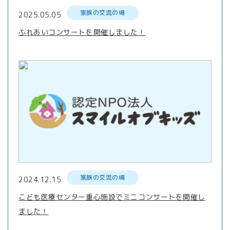
家族の交流の場
2025.05.05
ふれあいコンサートを開催しました！
家族の交流の場
2024.12.15
こども医療センター重心施設でミニコンサートを開催し
ました！