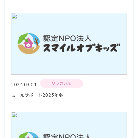
リラのいえ
2024.03.01
ミールサポート2023年冬