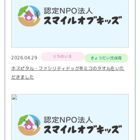
リラのいえ
2026.04.29
きょうだい児保育
ホスピタル・ファシリティドッグ®ミコのタオルをいた
だきました