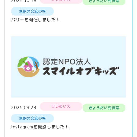
2025.10.18
きょうだい児保育
家族の交流の場
バザーを開催しました！
リラのいえ
2025.09.24
きょうだい児保育
家族の交流の場
Instagramを開設しました！