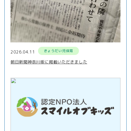
きょうだい児保育
2026.04.11
朝日新聞神奈川版に掲載いただきました