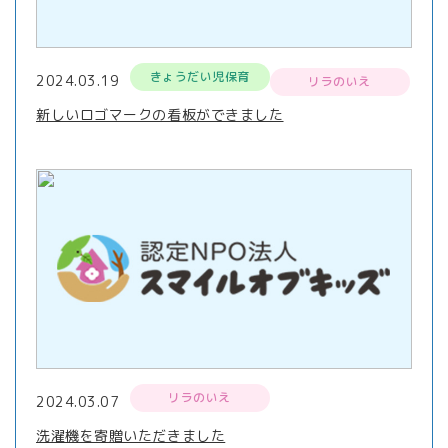
きょうだい児保育
2024.03.19
リラのいえ
新しいロゴマークの看板ができました
リラのいえ
2024.03.07
洗濯機を寄贈いただきました