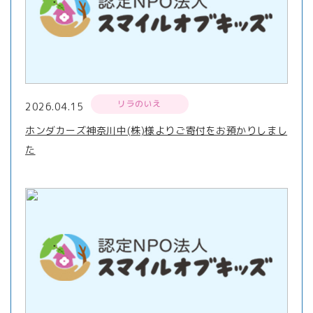
リラのいえ
2026.04.15
ホンダカーズ神奈川中(株)様よりご寄付をお預かりしまし
た