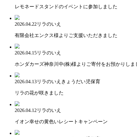
レモネードスタンドのイベントに参加しました
2026.04.22
リラのいえ
有限会社エンクス様よりご支援いただきました
2026.04.15
リラのいえ
ホンダカーズ神奈川中(株)様よりご寄付をお預かりしま
2026.04.13
リラのいえ
きょうだい児保育
リラの花が咲きました
2026.04.12
リラのいえ
イオン幸せの黄色いレシートキャンペーン