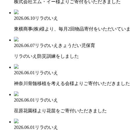
株式会社エム・イー様よりご寄付をいただきました
2026.06.10
リラのいえ
東横商事(株)様より、毎月2回物品寄付をいただいてい
2026.06.07
リラのいえ
きょうだい児保育
リラのいえ防災訓練をしました
2026.06.01
リラのいえ
神奈川骨髄移植を考える会様よりご寄付いただきました
2026.06.01
リラのいえ
荏原花園様より花苗をご寄付いただきました
2026.06.01
リラのいえ