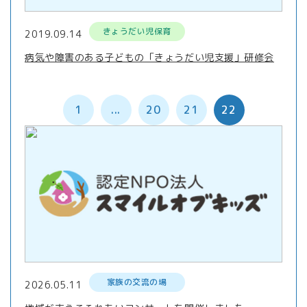
きょうだい児保育
2019.09.14
病気や障害のある子どもの「きょうだい児支援」研修会
1
...
20
21
22
家族の交流の場
2026.05.11