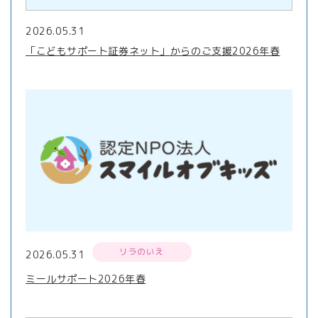
2026.05.31
「こどもサポート証券ネット」からのご支援2026年春
リラのいえ
2026.05.31
ミールサポート2026年春