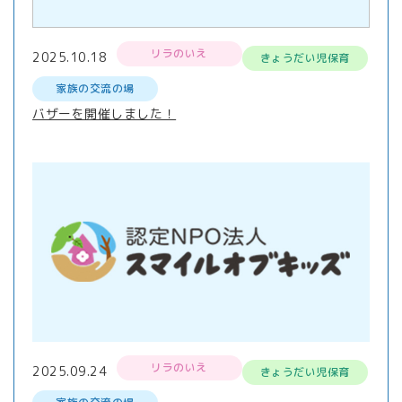
リラのいえ
2025.10.18
きょうだい児保育
家族の交流の場
バザーを開催しました！
リラのいえ
2025.09.24
きょうだい児保育