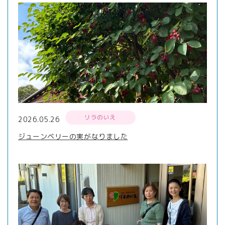
リラのいえ
2026.05.26
ジューンベリーの実がなりました