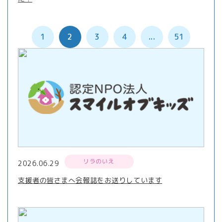
1
2
3
4
...
51
リラのいえ
2026.06.29
支援者の皆さまへ会報誌をお送りしています