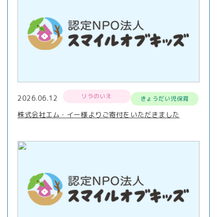
リラのいえ
2026.06.12
きょうだい児保育
株式会社エム・イー様よりご寄付をいただきました