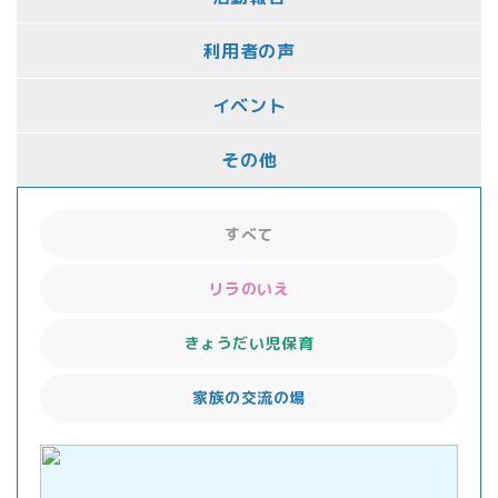
利用者の声
イベント
その他
すべて
リラのいえ
きょうだい児保育
家族の交流の場