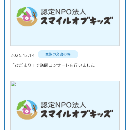
家族の交流の場
2025.12.14
「ひだまり」で訪問コンサートを行いました