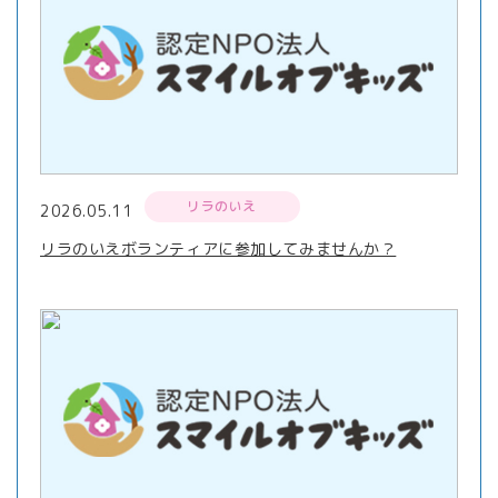
リラのいえ
2026.05.11
リラのいえボランティアに参加してみませんか？