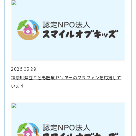
2026.05.29
神奈川県立こども医療センターのクラファンを応援して
います