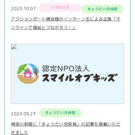
リラのいえ
2020.10.07
きょうだい児保育
アクションポート横浜様のインターン生による企画「オ
ンラインで福祉とつながろう！」
きょうだい児保育
2020.09.23
神奈川新聞に「きょうだい児保育」の記事を掲載いただ
きました