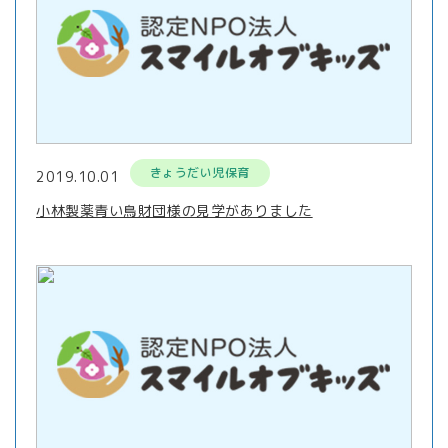
きょうだい児保育
2019.10.01
小林製薬青い鳥財団様の見学がありました