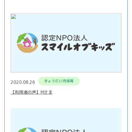
きょうだい児保育
2020.08.26
【利用者の声】Mさま