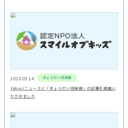
きょうだい児保育
2020.03.24
Yahoo!ニュースに「きょうだい児保育」の記事を掲載い
ただきました