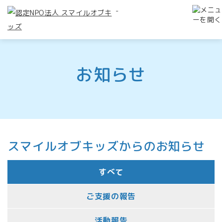
-
お知らせ
スマイルオブキッズからのお知らせ
すべて
ご支援の報告
活動報告