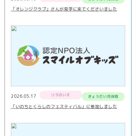
「オレンジクラブ」さんが見学に来てくださいました
リラのいえ
2026.05.17
きょうだい児保育
「いのちとくらしのフェスティバル」に参加しました