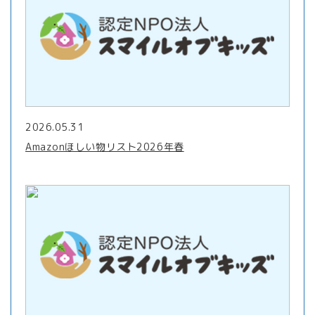
2026.05.31
Amazonほしい物リスト2026年春