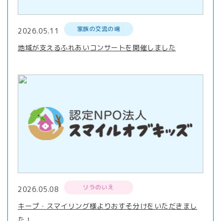
家族の交流の場
2026.05.11
地域が支えるふれあいコンサートを開催しました
リラのいえ
2026.05.08
キープ・スマイリング様よりおすそ分けをいただきまし
た！