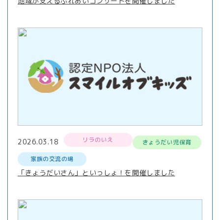
地域が支えるふれあいコンサートを開催しました
リラのいえ
2026.03.18
きょうだい児保育
家族の交流の場
「きょうだいさん」といっしょ！を開催しました