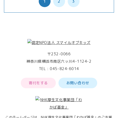
1
2
3
〒232-0066
神奈川県横浜市南区六ッ川4-1124-2
TEL :
045-824-6014
寄付をする
お問い合わせ
このホームページは、NHK厚生文化事業団「わかば基金」のご支援