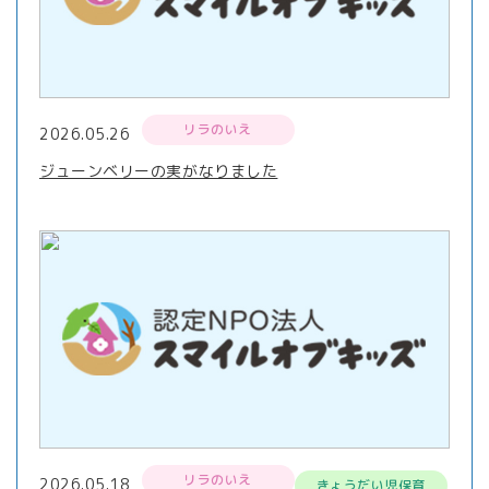
リラのいえ
2026.05.26
ジューンベリーの実がなりました
リラのいえ
2026.05.18
きょうだい児保育