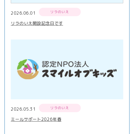
リラのいえ
2026.06.01
リラのいえ開設記念日です
リラのいえ
2026.05.31
ミールサポート2026年春