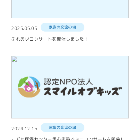
家族の交流の場
2025.05.05
ふれあいコンサートを開催しました！
家族の交流の場
2024.12.15
こども医療センター重心施設でミニコンサートを開催し