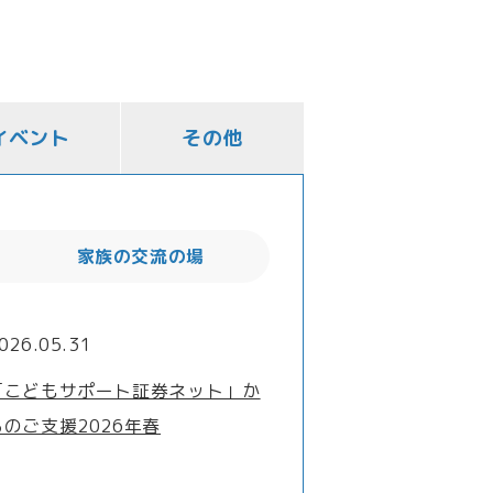
イベント
その他
家族の交流の場
026.05.31
「こどもサポート証券ネット」か
らのご支援2026年春