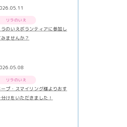
026.05.11
リラのいえ
リラのいえボランティアに参加し
てみませんか？
026.05.08
リラのいえ
キープ・スマイリング様よりおす
そ分けをいただきました！