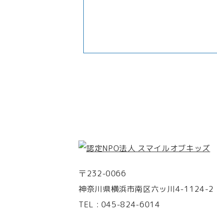
〒232-0066
神奈川県横浜市南区六ッ川4-1124-2
TEL :
045-824-6014