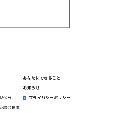
あなたにできること
お知らせ
児保育
プライバシーポリシー
の場の提供