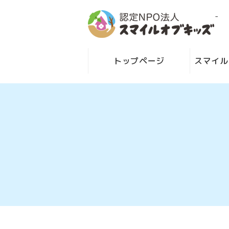
-
トップページ
スマイル