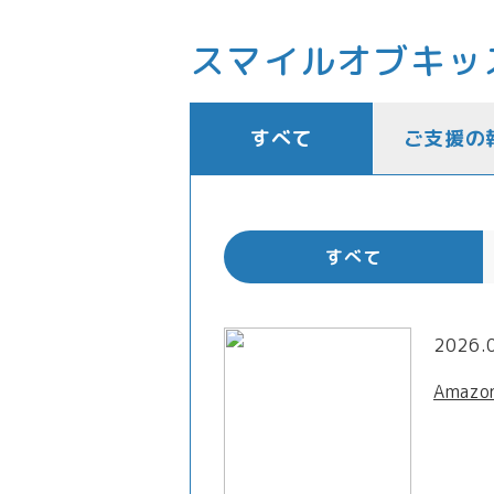
スマイルオブキッ
すべて
ご支援の
すべて
2026.
Amaz