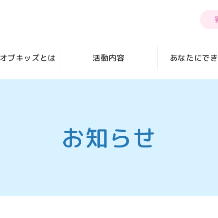
オブキッズとは
活動内容
あなたにで
お知らせ