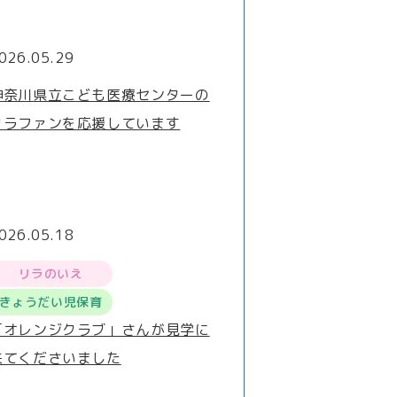
026.05.29
神奈川県立こども医療センターの
クラファンを応援しています
026.05.18
リラのいえ
きょうだい児保育
「オレンジクラブ」さんが見学に
来てくださいました