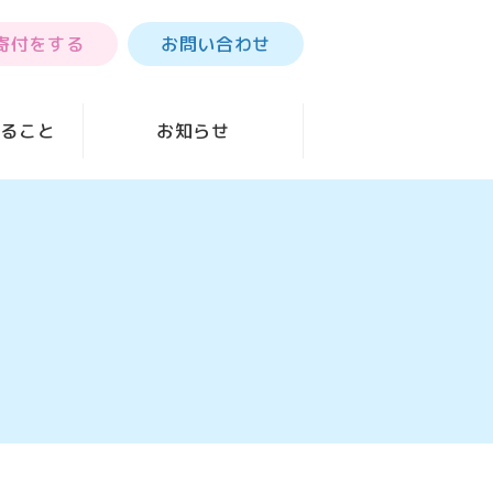
寄付をする
お問い合わせ
きること
お知らせ