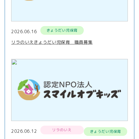
きょうだい児保育
2026.06.16
リラのいえきょうだい児保育 職員募集
リラのいえ
2026.06.12
きょうだい児保育