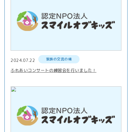
家族の交流の場
2024.07.22
ふれあいコンサートの練習会を行いました！