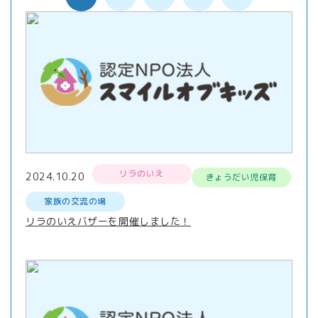
リラのいえ
2024.10.20
きょうだい児保育
家族の交流の場
リラのいえバザーを開催しました！