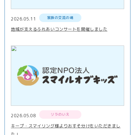
家族の交流の場
2026.05.11
地域が支えるふれあいコンサートを開催しました
リラのいえ
2026.05.08
キープ・スマイリング様よりおすそ分けをいただきまし
た！