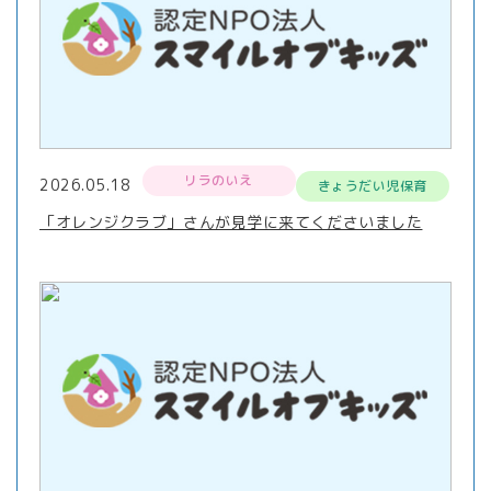
リラのいえ
2026.05.18
きょうだい児保育
「オレンジクラブ」さんが見学に来てくださいました