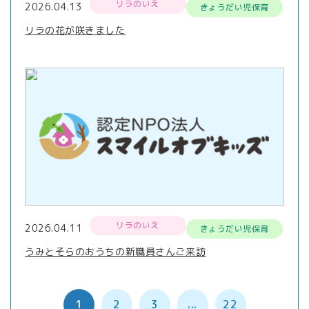
リラのいえ
2026.04.13
きょうだい児保育
リラの花が咲きました
リラのいえ
2026.04.11
きょうだい児保育
うみとそらのおうちの新職員さんご来訪
1
2
3
...
22