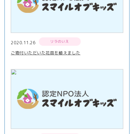
リラのいえ
2020.11.26
ご寄付いただいた花苗を植えました