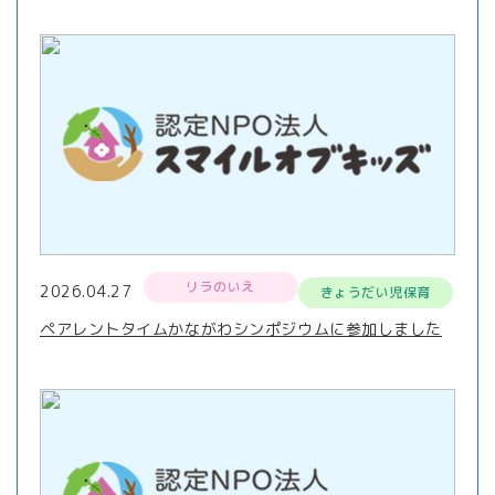
リラのいえ
2026.04.27
きょうだい児保育
ペアレントタイムかながわシンポジウムに参加しました