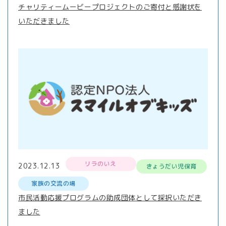
チャリティームービープロジェクトのご寄付と感謝状を
いただきました
リラのいえ
2023.12.13
きょうだい児保育
家族の交流の場
市民活動応援プログラムの助成団体として採択いただき
ました