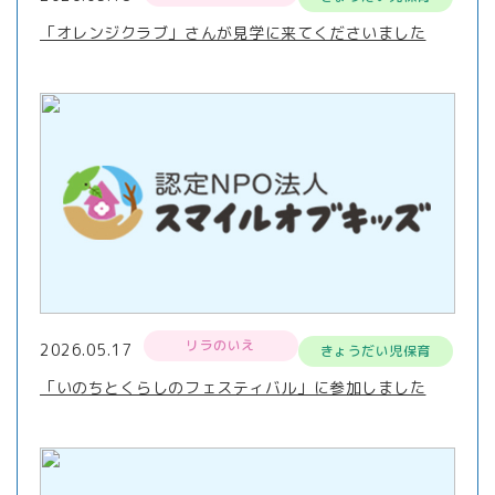
「オレンジクラブ」さんが見学に来てくださいました
リラのいえ
2026.05.17
きょうだい児保育
「いのちとくらしのフェスティバル」に参加しました