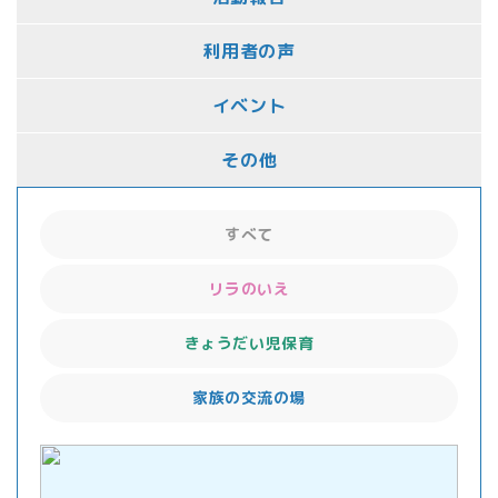
利用者の声
イベント
その他
すべて
リラのいえ
きょうだい児保育
家族の交流の場