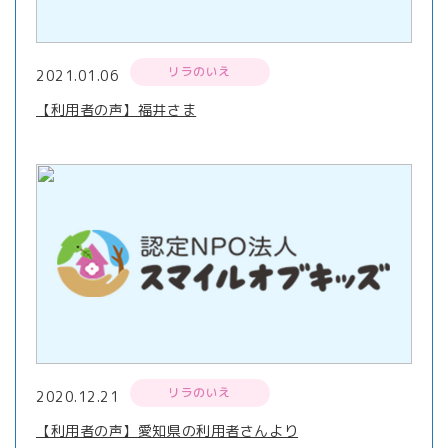
リラのいえ
2021.01.06
【利用者の声】福井さま
リラのいえ
2020.12.21
【利用者の声】愛知県の利用者さんより