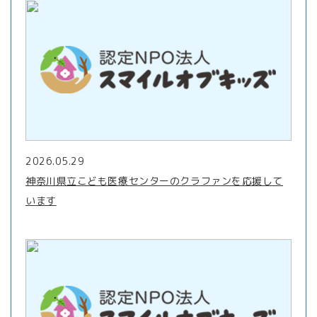
2026.05.29
神奈川県立こども医療センターのクラファンを応援して
います