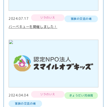
リラのいえ
2024.07.17
家族の交流の場
バーベキューを開催しました！
リラのいえ
2024.04.04
きょうだい児保育
家族の交流の場