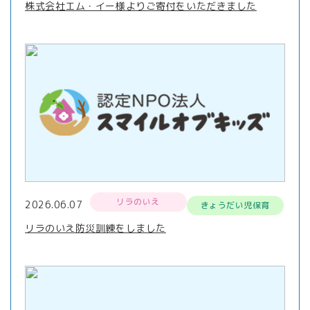
株式会社エム・イー様よりご寄付をいただきました
リラのいえ
2026.06.07
きょうだい児保育
リラのいえ防災訓練をしました