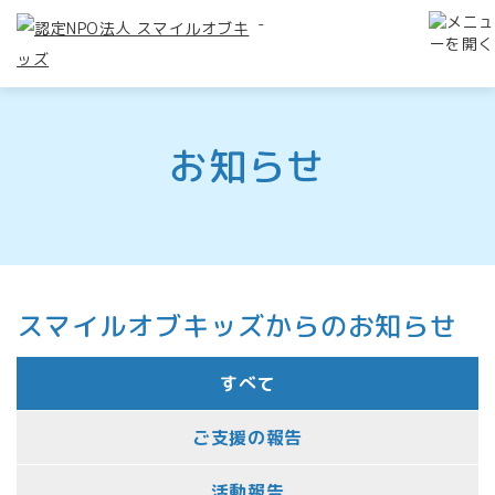
-
お知らせ
スマイルオブキッズからのお知らせ
すべて
ご支援の報告
活動報告