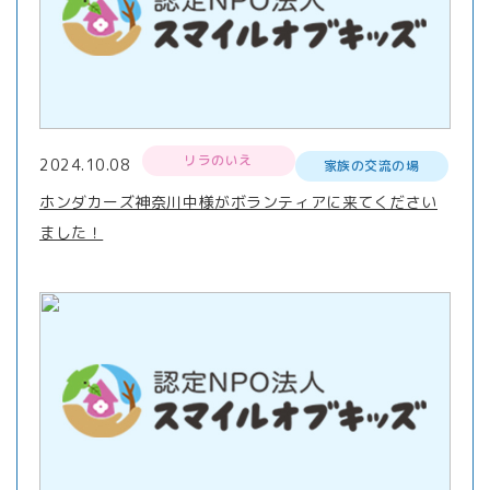
リラのいえ
2024.10.08
家族の交流の場
ホンダカーズ神奈川中様がボランティアに来てください
ました！