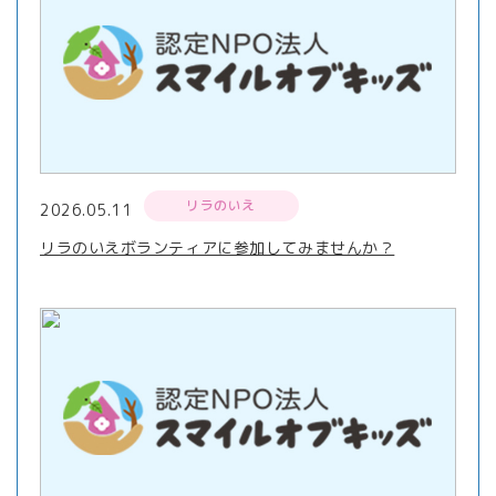
リラのいえ
2026.05.11
リラのいえボランティアに参加してみませんか？