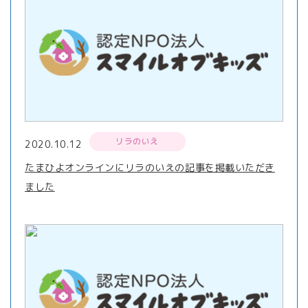
リラのいえ
2020.10.12
たまひよオンラインにリラのいえの記事を掲載いただき
ました