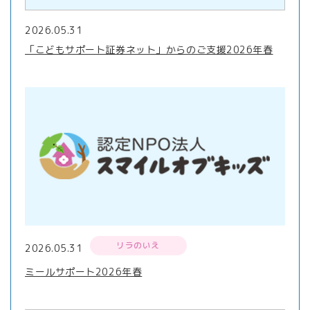
2026.05.31
「こどもサポート証券ネット」からのご支援2026年春
リラのいえ
2026.05.31
ミールサポート2026年春