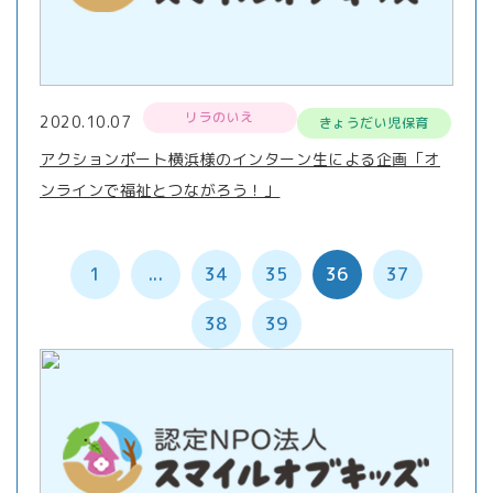
リラのいえ
2020.10.07
きょうだい児保育
アクションポート横浜様のインターン生による企画「オ
ンラインで福祉とつながろう！」
1
...
34
35
36
37
38
39