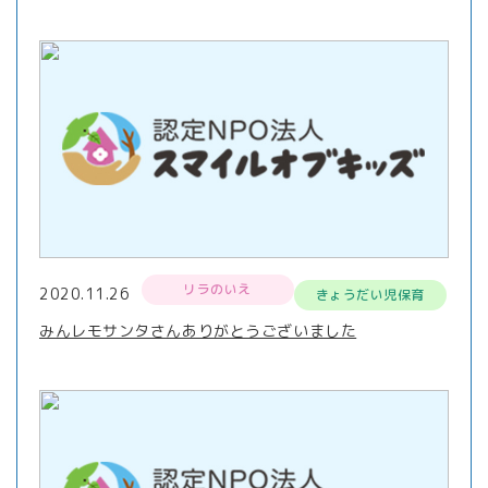
リラのいえ
2020.11.26
きょうだい児保育
みんレモサンタさんありがとうございました