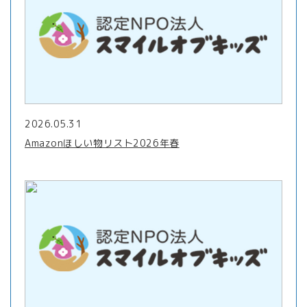
2026.05.31
Amazonほしい物リスト2026年春