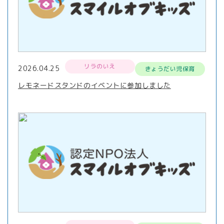
リラのいえ
2026.04.25
きょうだい児保育
レモネードスタンドのイベントに参加しました