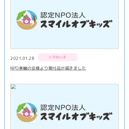
リラのいえ
2021.01.28
NPO美輪の会様より寄付品が届きました