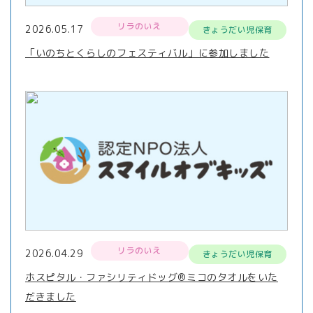
リラのいえ
2026.05.17
きょうだい児保育
「いのちとくらしのフェスティバル」に参加しました
リラのいえ
2026.04.29
きょうだい児保育
ホスピタル・ファシリティドッグ®ミコのタオルをいた
だきました