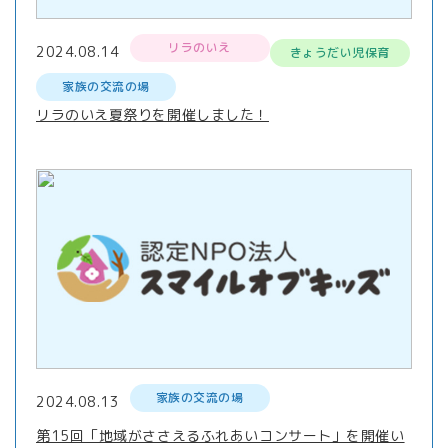
リラのいえ
2024.08.14
きょうだい児保育
家族の交流の場
リラのいえ夏祭りを開催しました！
家族の交流の場
2024.08.13
第15回「地域がささえるふれあいコンサート」を開催い