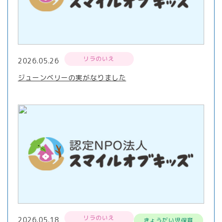
リラのいえ
2026.05.26
ジューンベリーの実がなりました
リラのいえ
2026.05.18
きょうだい児保育