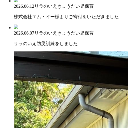
2026.06.12
リラのいえ
きょうだい児保育
株式会社エム・イー様よりご寄付をいただきました
2026.06.07
リラのいえ
きょうだい児保育
リラのいえ防災訓練をしました