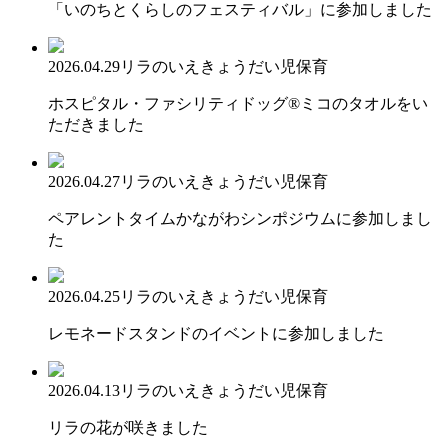
「いのちとくらしのフェスティバル」に参加しました
2026.04.29
リラのいえ
きょうだい児保育
ホスピタル・ファシリティドッグ®ミコのタオルをい
ただきました
2026.04.27
リラのいえ
きょうだい児保育
ペアレントタイムかながわシンポジウムに参加しまし
た
2026.04.25
リラのいえ
きょうだい児保育
レモネードスタンドのイベントに参加しました
2026.04.13
リラのいえ
きょうだい児保育
リラの花が咲きました