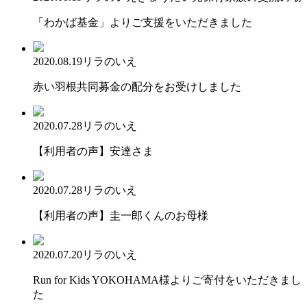
「わかば基金」よりご支援をいただきました
2020.08.19
リラのいえ
赤い羽根共同募金の配分をお受けしました
2020.07.28
リラのいえ
【利用者の声】安達さま
2020.07.28
リラのいえ
【利用者の声】圭一郎くんのお母様
2020.07.20
リラのいえ
Run for Kids YOKOHAMA様よりご寄付をいただきまし
た