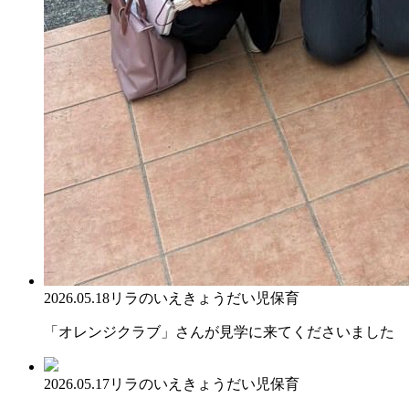
2026.05.18
リラのいえ
きょうだい児保育
「オレンジクラブ」さんが見学に来てくださいました
2026.05.17
リラのいえ
きょうだい児保育