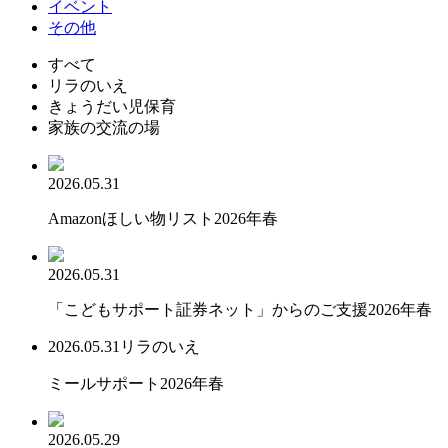
イベント
その他
すべて
リラのいえ
きょうだい児保育
家族の交流の場
2026.05.31
Amazonほしい物リスト2026年春
2026.05.31
「こどもサポート証券ネット」からのご支援2026年春
2026.05.31
リラのいえ
ミールサポート2026年春
2026.05.29