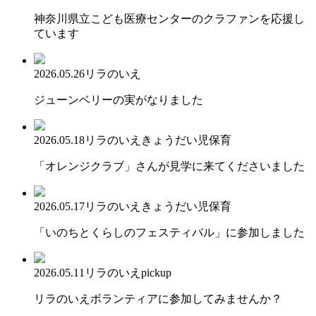
神奈川県立こども医療センターのクラファンを応援し
ています
2026.05.26
リラのいえ
ジューンベリーの実がなりました
2026.05.18
リラのいえ
きょうだい児保育
「オレンジクラブ」さんが見学に来てくださいました
2026.05.17
リラのいえ
きょうだい児保育
「いのちとくらしのフェスティバル」に参加しました
2026.05.11
リラのいえ
pickup
リラのいえボランティアに参加してみませんか？