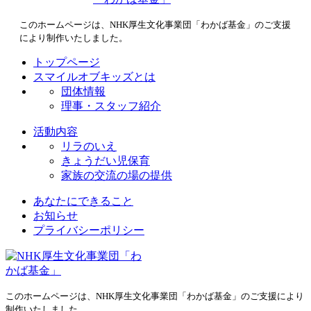
このホームページは、NHK厚生文化事業団「わかば基金」のご支援
により制作いたしました。
トップページ
スマイルオブキッズとは
団体情報
理事・スタッフ紹介
活動内容
リラのいえ
きょうだい児保育
家族の交流の場の提供
あなたにできること
お知らせ
プライバシーポリシー
このホームページは、NHK厚生文化事業団「わかば基金」のご支援により
制作いたしました。