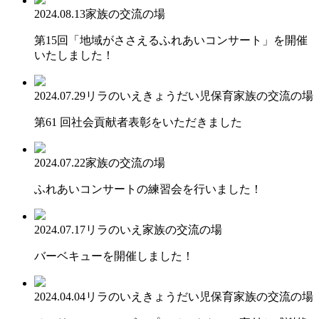
2024.08.13
家族の交流の場
第15回「地域がささえるふれあいコンサート」を開催
いたしました！
2024.07.29
リラのいえ
きょうだい児保育
家族の交流の場
第61 回社会貢献者表彰をいただきました
2024.07.22
家族の交流の場
ふれあいコンサートの練習会を行いました！
2024.07.17
リラのいえ
家族の交流の場
バーベキューを開催しました！
2024.04.04
リラのいえ
きょうだい児保育
家族の交流の場