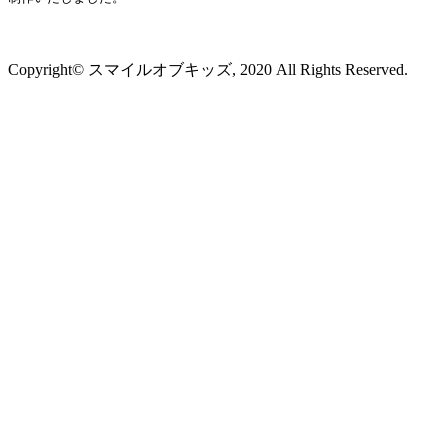
プライバシーポリシー
Copyright© スマイルオブキッズ, 2020 All Rights Reserved.