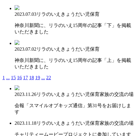
2023.07.03
リラのいえ
きょうだい児保育
神奈川新聞に、リラのいえ15周年の記事「下」を掲載
いただきました
2023.07.02
リラのいえ
きょうだい児保育
神奈川新聞に、リラのいえ15周年の記事「上」を掲載
いただきました
1
...
15
16
17
18
19
...
22
2023.11.26
リラのいえ
きょうだい児保育
家族の交流の場
会報「スマイルオブキッズ通信」第31号をお届けしま
す
2023.11.18
リラのいえ
きょうだい児保育
家族の交流の場
チャリティームービープロジェクトに参加しています