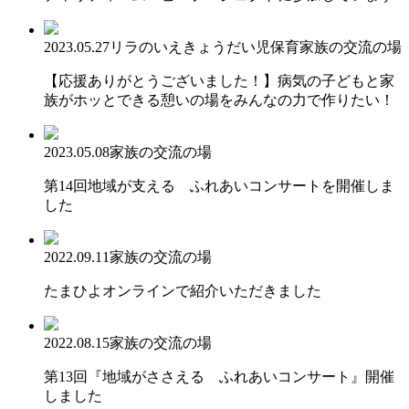
2023.05.27
リラのいえ
きょうだい児保育
家族の交流の場
【応援ありがとうございました！】病気の子どもと家
族がホッとできる憩いの場をみんなの力で作りたい！
2023.05.08
家族の交流の場
第14回地域が支える ふれあいコンサートを開催しま
した
2022.09.11
家族の交流の場
たまひよオンラインで紹介いただきました
2022.08.15
家族の交流の場
第13回『地域がささえる ふれあいコンサート』開催
しました