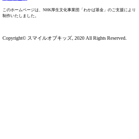
このホームページは、NHK厚生文化事業団「わかば基金」のご支援により
制作いたしました。
プライバシーポリシー
Copyright© スマイルオブキッズ, 2020 All Rights Reserved.