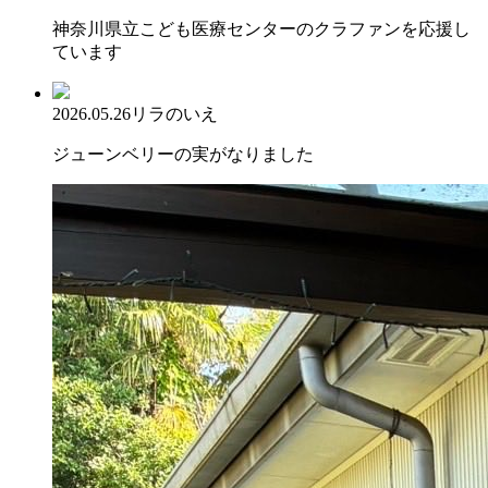
神奈川県立こども医療センターのクラファンを応援し
ています
2026.05.26
リラのいえ
ジューンベリーの実がなりました