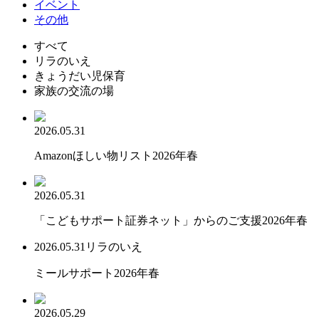
イベント
その他
すべて
リラのいえ
きょうだい児保育
家族の交流の場
2026.05.31
Amazonほしい物リスト2026年春
2026.05.31
「こどもサポート証券ネット」からのご支援2026年春
2026.05.31
リラのいえ
ミールサポート2026年春
2026.05.29