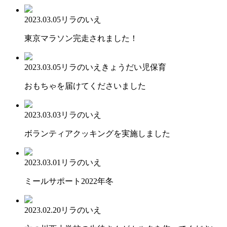
2023.03.05
リラのいえ
東京マラソン完走されました！
2023.03.05
リラのいえ
きょうだい児保育
おもちゃを届けてくださいました
2023.03.03
リラのいえ
ボランティアクッキングを実施しました
2023.03.01
リラのいえ
ミールサポート2022年冬
2023.02.20
リラのいえ