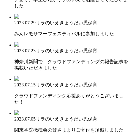
した
2023.07.29
リラのいえ
きょうだい児保育
みんレモサマーフェスティバルに参加しました
2023.07.23
リラのいえ
きょうだい児保育
神奈川新聞で、クラウドファンディングの報告記事を
掲載いただきました
2023.07.15
リラのいえ
きょうだい児保育
クラウドファンディング応援ありがとうございまし
た！
2023.07.05
リラのいえ
きょうだい児保育
関東学院橄欖会の皆さまよりご寄付を頂戴しました