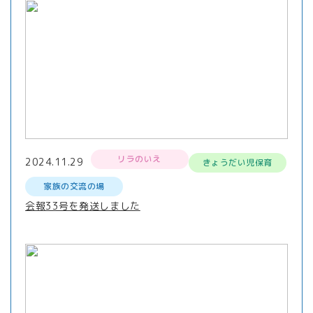
リラのいえ
2024.11.29
きょうだい児保育
家族の交流の場
会報33号を発送しました