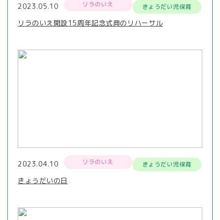
リラのいえ
2023.05.10
きょうだい児保育
リラのいえ開設15周年記念式典のリハーサル
リラのいえ
2023.04.10
きょうだい児保育
きょうだいの日