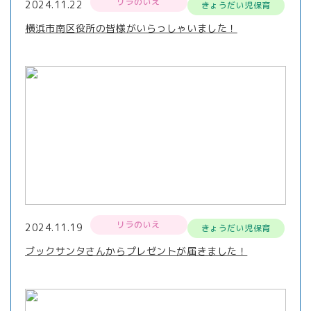
リラのいえ
2024.11.22
きょうだい児保育
横浜市南区役所の皆様がいらっしゃいました！
リラのいえ
2024.11.19
きょうだい児保育
ブックサンタさんからプレゼントが届きました！