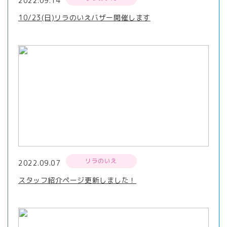
2022.09.14
10/23(日)リラのいえバザー開催します
リラのいえ
2022.09.07
スタッフ紹介ページ更新しました！