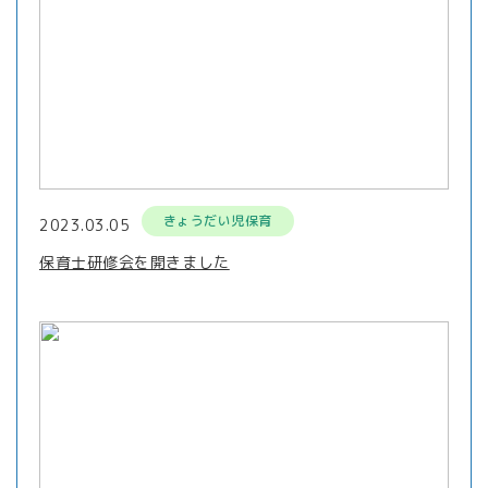
きょうだい児保育
2023.03.05
保育士研修会を開きました