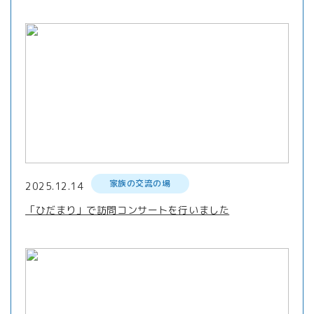
家族の交流の場
2025.12.14
「ひだまり」で訪問コンサートを行いました