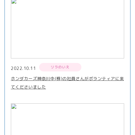
リラのいえ
2022.10.11
ホンダカーズ神奈川中(株)の社員さんがボランティアに来
てくださいました