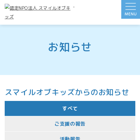
-
お知らせ
スマイルオブキッズからのお知らせ
すべて
ご支援の報告
活動報告