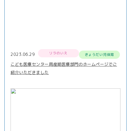
リラのいえ
2023.06.29
きょうだい児保育
こども医療センター周産期医療部門のホームページでご
紹介いただきました