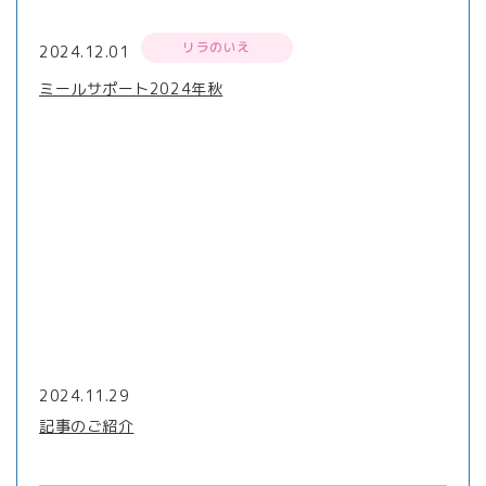
リラのいえ
2024.12.01
ミールサポート2024年秋
2024.11.29
記事のご紹介