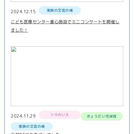
家族の交流の場
2024.12.15
こども医療センター重心施設でミニコンサートを開催し
ました！
リラのいえ
2024.11.29
きょうだい児保育
家族の交流の場