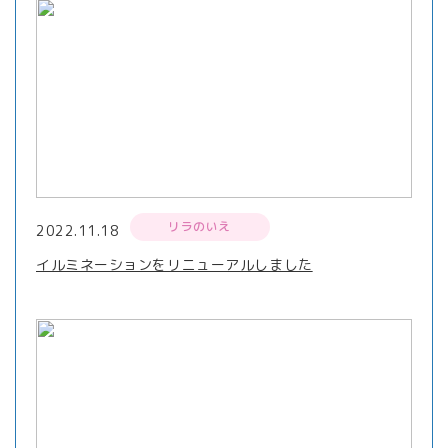
リラのいえ
2022.11.18
イルミネーションをリニューアルしました