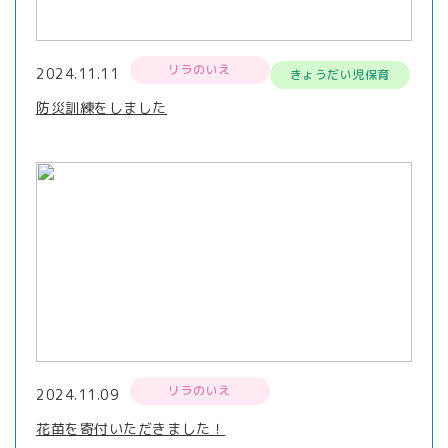
リラのいえ
2024.11.11
きょうだい児保育
防災訓練をしました
リラのいえ
2024.11.09
花苗を寄付いただきました！