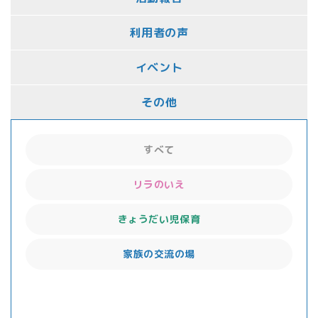
利用者の声
イベント
その他
すべて
リラのいえ
きょうだい児保育
家族の交流の場