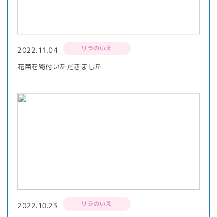
リラのいえ
2022.11.04
花苗を寄付いただきました
リラのいえ
2022.10.23