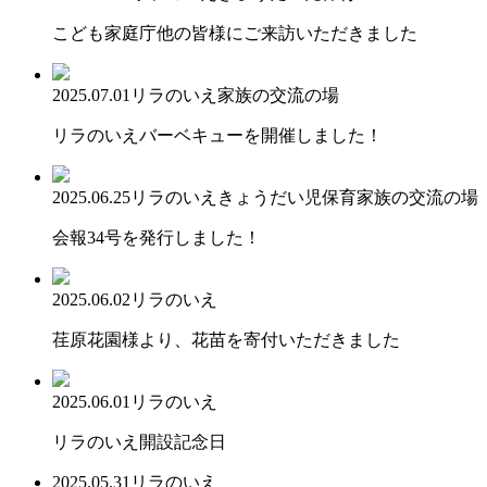
こども家庭庁他の皆様にご来訪いただきました
2025.07.01
リラのいえ
家族の交流の場
リラのいえバーベキューを開催しました！
2025.06.25
リラのいえ
きょうだい児保育
家族の交流の場
会報34号を発行しました！
2025.06.02
リラのいえ
荏原花園様より、花苗を寄付いただきました
2025.06.01
リラのいえ
リラのいえ開設記念日
2025.05.31
リラのいえ