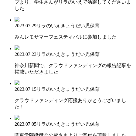
プより、学生さんがリラのいえで活躍してくださいま
した
2023.07.29
リラのいえ
きょうだい児保育
みんレモサマーフェスティバルに参加しました
2023.07.23
リラのいえ
きょうだい児保育
神奈川新聞で、クラウドファンディングの報告記事を
掲載いただきました
2023.07.15
リラのいえ
きょうだい児保育
クラウドファンディング応援ありがとうございまし
た！
2023.07.05
リラのいえ
きょうだい児保育
関東学院橄欖会の皆さまよりご寄付を頂戴しました