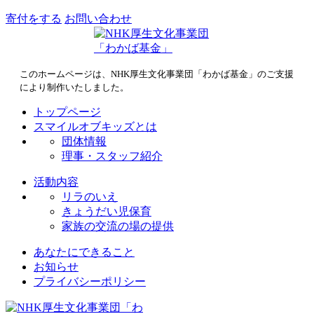
寄付をする
お問い合わせ
このホームページは、NHK厚生文化事業団「わかば基金」のご支援
により制作いたしました。
トップページ
スマイルオブキッズとは
団体情報
理事・スタッフ紹介
活動内容
リラのいえ
きょうだい児保育
家族の交流の場の提供
あなたにできること
お知らせ
プライバシーポリシー