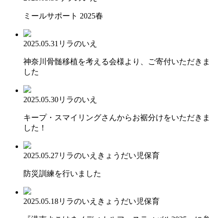
ミールサポート 2025春
2025.05.31
リラのいえ
神奈川骨髄移植を考える会様より、ご寄付いただきま
した
2025.05.30
リラのいえ
キープ・スマイリングさんからお裾分けをいただきま
した！
2025.05.27
リラのいえ
きょうだい児保育
防災訓練を行いました
2025.05.18
リラのいえ
きょうだい児保育