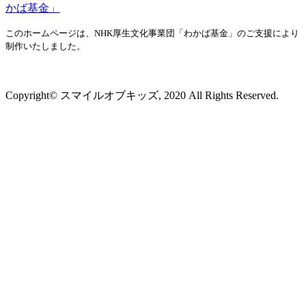
このホームページは、NHK厚生文化事業団「わかば基金」のご支援により
制作いたしました。
プライバシーポリシー
Copyright© スマイルオブキッズ, 2020 All Rights Reserved.