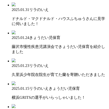
2025.01.31
リラのいえ
ドナルド・マクドナルド・ハウスふちゅうさんに見学
に伺いました！
2025.01.24
きょうだい児保育
藤沢市慢性疾患児講演会できょうだい児保育を紹介し
ました
2025.01.23
リラのいえ
久里浜少年院在院生が育てた蘭を寄贈いただきました
2025.01.15
リラのいえ
きょうだい児保育
横浜GRITSの選手がいらっしゃいました！