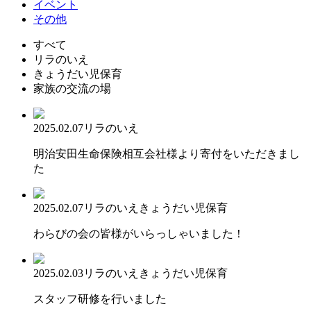
イベント
その他
すべて
リラのいえ
きょうだい児保育
家族の交流の場
2025.02.07
リラのいえ
明治安田生命保険相互会社様より寄付をいただきまし
た
2025.02.07
リラのいえ
きょうだい児保育
わらびの会の皆様がいらっしゃいました！
2025.02.03
リラのいえ
きょうだい児保育
スタッフ研修を行いました