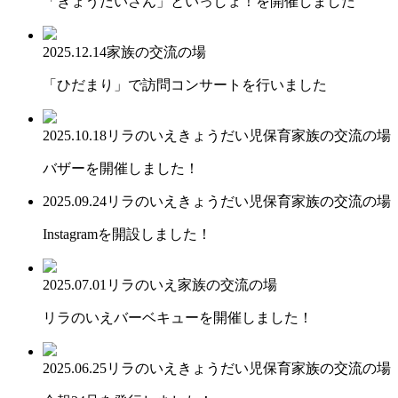
「きょうだいさん」といっしょ！を開催しました
2025.12.14
家族の交流の場
「ひだまり」で訪問コンサートを行いました
2025.10.18
リラのいえ
きょうだい児保育
家族の交流の場
バザーを開催しました！
2025.09.24
リラのいえ
きょうだい児保育
家族の交流の場
Instagramを開設しました！
2025.07.01
リラのいえ
家族の交流の場
リラのいえバーベキューを開催しました！
2025.06.25
リラのいえ
きょうだい児保育
家族の交流の場