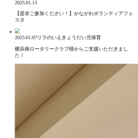
2025.01.13
【是非ご参加ください！】かながわボランティアフェ
スタ
2025.01.07
リラのいえ
きょうだい児保育
横浜南ロータリークラブ様からご支援いただきまし
た！