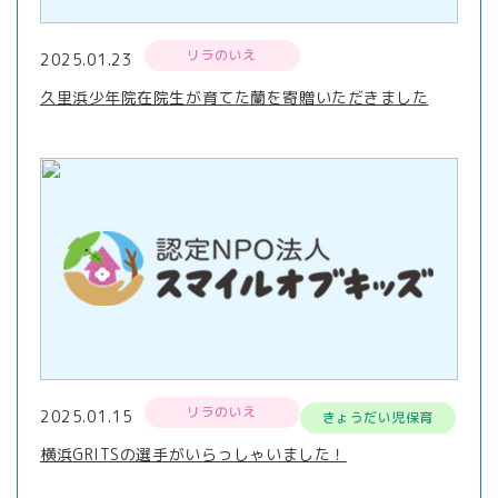
リラのいえ
2025.01.23
久里浜少年院在院生が育てた蘭を寄贈いただきました
リラのいえ
2025.01.15
きょうだい児保育
横浜GRITSの選手がいらっしゃいました！