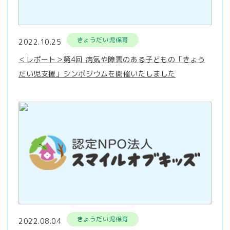
きょうだい児保育
2022.10.25
＜レポート＞第4回 病気や障害のある子どもの「きょう
だい児支援」シンポジウムを開催いたしました
きょうだい児保育
2022.08.04