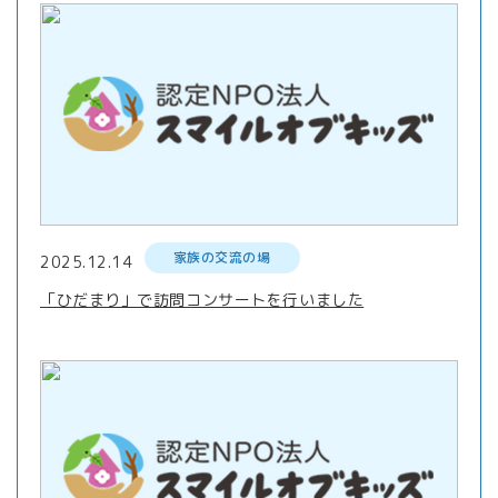
家族の交流の場
2025.12.14
「ひだまり」で訪問コンサートを行いました