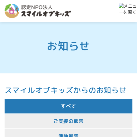
-
お知らせ
スマイルオブキッズからのお知らせ
すべて
ご支援の報告
活動報告