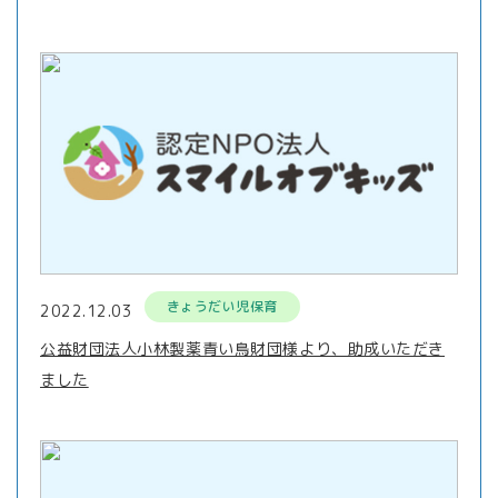
きょうだい児保育
2022.12.03
公益財団法人小林製薬青い鳥財団様より、助成いただき
ました