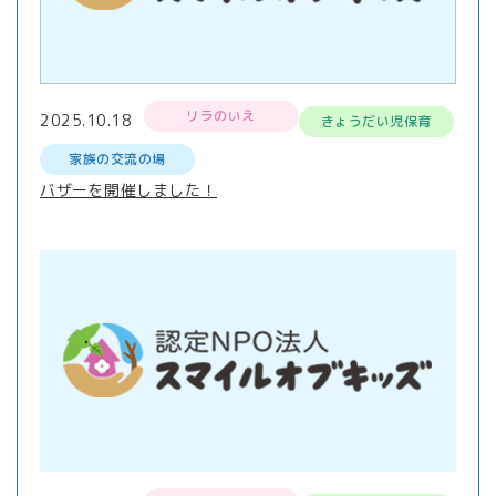
リラのいえ
2025.10.18
きょうだい児保育
家族の交流の場
バザーを開催しました！