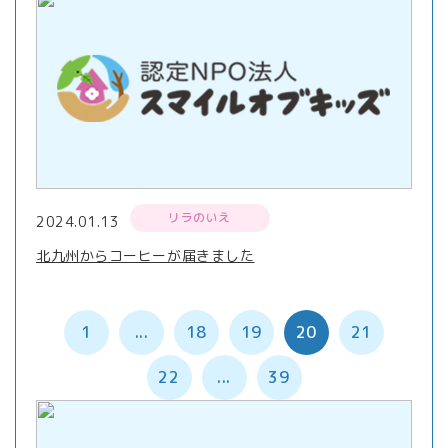
リラのいえ
2024.01.13
北九州からコーヒーが届きました
1
...
18
19
20
21
22
...
39