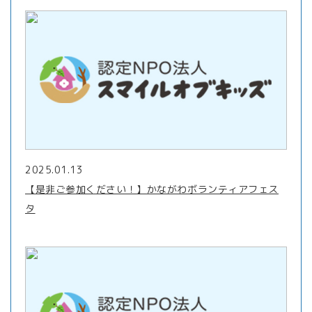
2025.01.13
【是非ご参加ください！】かながわボランティアフェス
タ