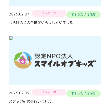
リラのいえ
2025.02.07
きょうだい児保育
わらびの会の皆様がいらっしゃいました！
リラのいえ
2025.02.03
きょうだい児保育
スタッフ研修を行いました