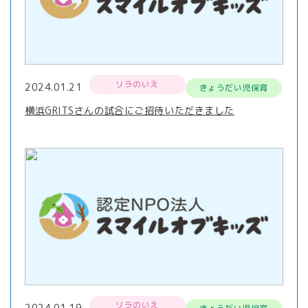
リラのいえ
2024.01.21
きょうだい児保育
横浜GRITSさんの試合にご招待いただきました
リラのいえ
2024.01.19