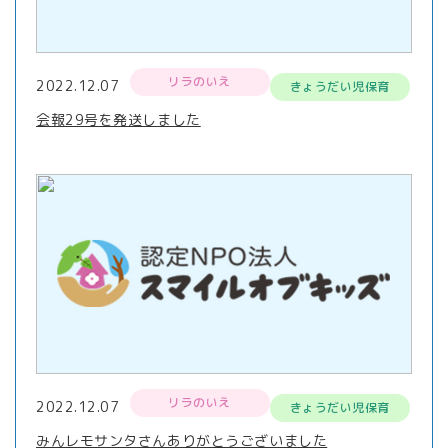
リラのいえ
2022.12.07
きょうだい児保育
会報29号を発送しました
リラのいえ
2022.12.07
きょうだい児保育
みんレモサンタさんありがとうございました