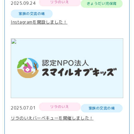
リラのいえ
2025.09.24
きょうだい児保育
家族の交流の場
Instagramを開設しました！
リラのいえ
2025.07.01
家族の交流の場
リラのいえバーベキューを開催しました！