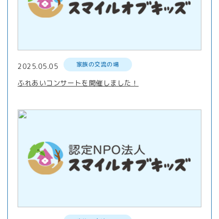
家族の交流の場
2025.05.05
ふれあいコンサートを開催しました！