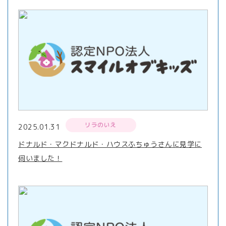
リラのいえ
2025.01.31
ドナルド・マクドナルド・ハウスふちゅうさんに見学に
伺いました！