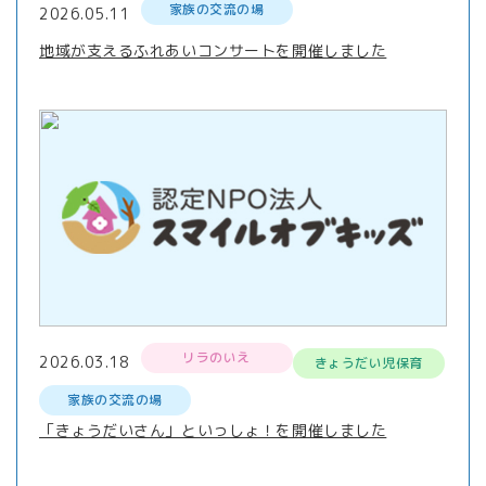
家族の交流の場
2026.05.11
地域が支えるふれあいコンサートを開催しました
リラのいえ
2026.03.18
きょうだい児保育
家族の交流の場
「きょうだいさん」といっしょ！を開催しました