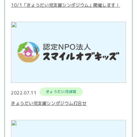
10/1「きょうだい児支援シンポジウム」開催します！
きょうだい児保育
2022.07.11
きょうだい児支援シンポジウム打合せ