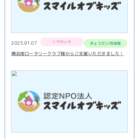
リラのいえ
2025.01.07
きょうだい児保育
横浜南ロータリークラブ様からご支援いただきました！