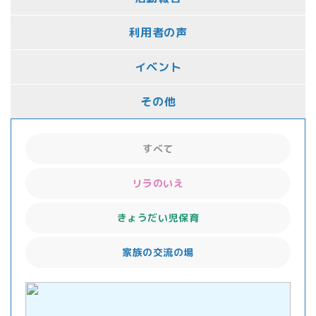
利用者の声
イベント
その他
すべて
リラのいえ
きょうだい児保育
家族の交流の場