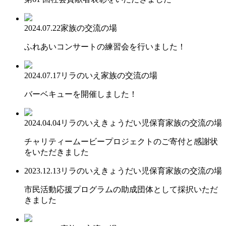
2024.07.22
家族の交流の場
ふれあいコンサートの練習会を行いました！
2024.07.17
リラのいえ
家族の交流の場
バーベキューを開催しました！
2024.04.04
リラのいえ
きょうだい児保育
家族の交流の場
チャリティームービープロジェクトのご寄付と感謝状
をいただきました
2023.12.13
リラのいえ
きょうだい児保育
家族の交流の場
市民活動応援プログラムの助成団体として採択いただ
きました