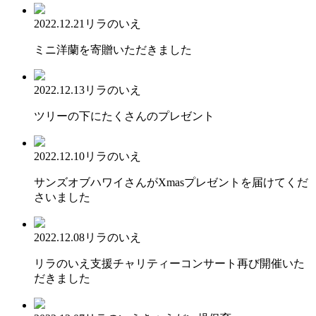
2022.12.21
リラのいえ
ミニ洋蘭を寄贈いただきました
2022.12.13
リラのいえ
ツリーの下にたくさんのプレゼント
2022.12.10
リラのいえ
サンズオブハワイさんがXmasプレゼントを届けてくだ
さいました
2022.12.08
リラのいえ
リラのいえ支援チャリティーコンサート再び開催いた
だきました