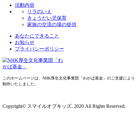
活動内容
リラのいえ
きょうだい児保育
家族の交流の場の提供
あなたにできること
お知らせ
プライバシーポリシー
このホームページは、NHK厚生文化事業団「わかば基金」のご支援により
制作いたしました。
プライバシーポリシー
Copyright© スマイルオブキッズ, 2020 All Rights Reserved.