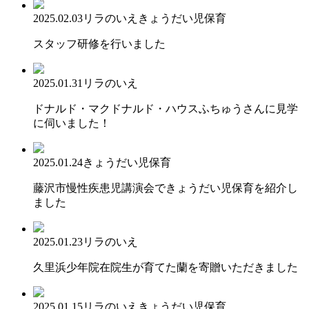
2025.02.03
リラのいえ
きょうだい児保育
スタッフ研修を行いました
2025.01.31
リラのいえ
ドナルド・マクドナルド・ハウスふちゅうさんに見学
に伺いました！
2025.01.24
きょうだい児保育
藤沢市慢性疾患児講演会できょうだい児保育を紹介し
ました
2025.01.23
リラのいえ
久里浜少年院在院生が育てた蘭を寄贈いただきました
2025.01.15
リラのいえ
きょうだい児保育