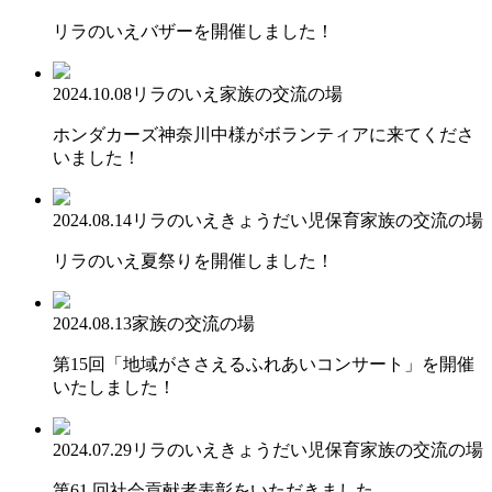
リラのいえバザーを開催しました！
2024.10.08
リラのいえ
家族の交流の場
ホンダカーズ神奈川中様がボランティアに来てくださ
いました！
2024.08.14
リラのいえ
きょうだい児保育
家族の交流の場
リラのいえ夏祭りを開催しました！
2024.08.13
家族の交流の場
第15回「地域がささえるふれあいコンサート」を開催
いたしました！
2024.07.29
リラのいえ
きょうだい児保育
家族の交流の場
第61 回社会貢献者表彰をいただきました