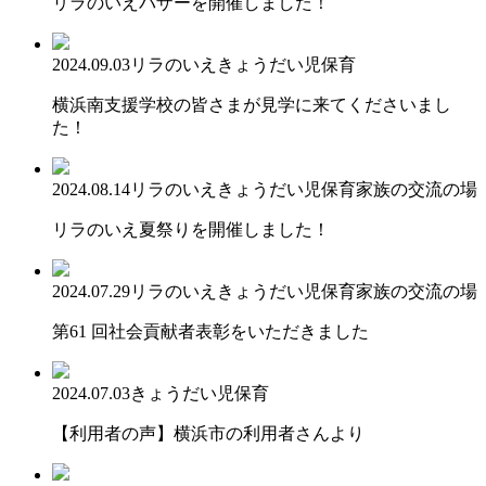
リラのいえバザーを開催しました！
2024.09.03
リラのいえ
きょうだい児保育
横浜南支援学校の皆さまが見学に来てくださいまし
た！
2024.08.14
リラのいえ
きょうだい児保育
家族の交流の場
リラのいえ夏祭りを開催しました！
2024.07.29
リラのいえ
きょうだい児保育
家族の交流の場
第61 回社会貢献者表彰をいただきました
2024.07.03
きょうだい児保育
【利用者の声】横浜市の利用者さんより