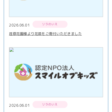
リラのいえ
2026.06.01
荏原花園様より花苗をご寄付いただきました
リラのいえ
2026.06.01