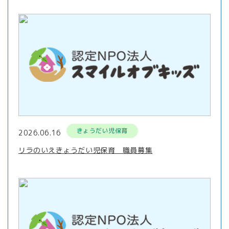
きょうだい児保育
2026.06.16
リラのいえきょうだい児保育 職員募集