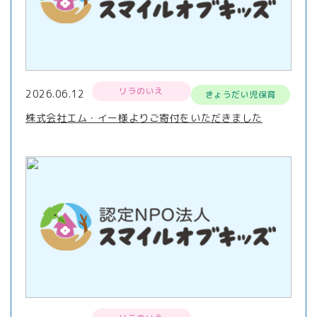
リラのいえ
2026.06.12
きょうだい児保育
株式会社エム・イー様よりご寄付をいただきました