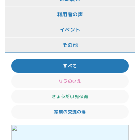
利用者の声
イベント
その他
すべて
リラのいえ
きょうだい児保育
家族の交流の場