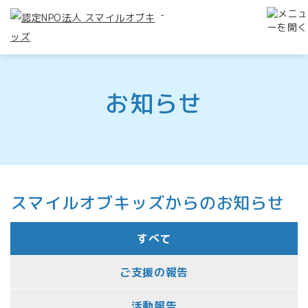
-
お知らせ
スマイルオブキッズからのお知らせ
すべて
ご支援の報告
活動報告