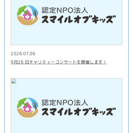
2026.07.06
9月26 日チャリティーコンサートを開催します！