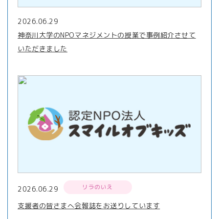
2026.06.29
神奈川大学のNPOマネジメントの授業で事例紹介させて
いただきました
リラのいえ
2026.06.29
支援者の皆さまへ会報誌をお送りしています