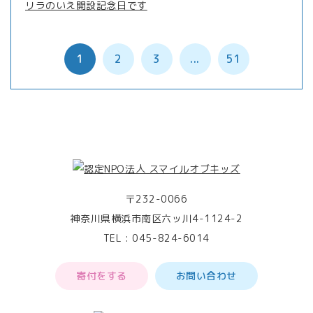
リラのいえ開設記念日です
1
2
3
...
51
〒232-0066
神奈川県横浜市南区六ッ川4-1124-2
TEL :
045-824-6014
寄付をする
お問い合わせ