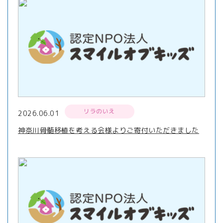
リラのいえ
2026.06.01
神奈川骨髄移植を考える会様よりご寄付いただきました